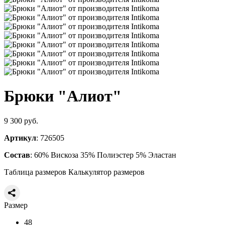
Брюки "Алиот"
9 300 руб.
Артикул
: 726505
Состав
: 60% Вискоза 35% Полиэстер 5% Эластан
Таблица размеров
Калькулятор размеров
Размер
48