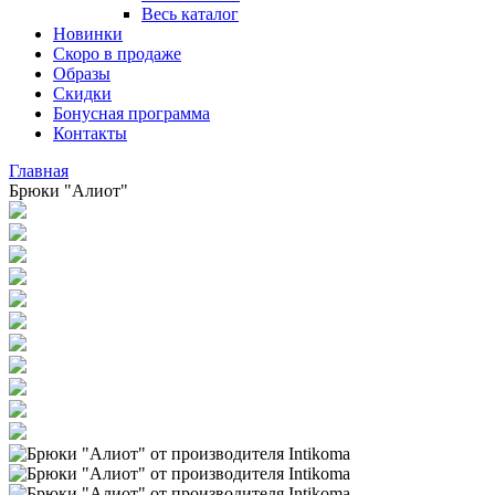
Весь каталог
Новинки
Скоро в продаже
Образы
Скидки
Бонусная программа
Контакты
Главная
Брюки "Алиот"