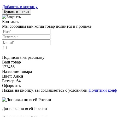
Добавить в корзину
Купить в 1 клик
Контакты
Мы сообщим вам когда товар появится в продаже
Подписать на рассылку
Ваш товар
123456
Название товара
Цвет:
Хаки
Размер:
64
Оформить
Нажав на кнопку, вы соглашаетесь с условиями
Политики конф
Доставка по всей России