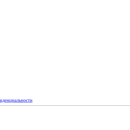
иденциальности