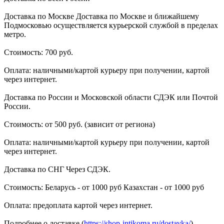
Доставка по Москве Доставка по Москве и ближайшему
Подмосковью осуществляется курьерской службой в пределах
метро.
Стоимость: 700 руб.
Оплата: наличными/картой курьеру при получении, картой
через интернет.
Доставка по России и Московской области СДЭК или Почтой
России.
Стоимость: от 500 руб. (зависит от региона)
Оплата: наличными/картой курьеру при получении, картой
через интернет.
Доставка по СНГ Через СДЭК.
Стоимость: Беларусь - от 1000 руб Казахстан - от 1000 руб
Оплата: предоплата картой через интернет.
Подробнее о доставке (
https://shop-intikoma.ru/dostavka/
)