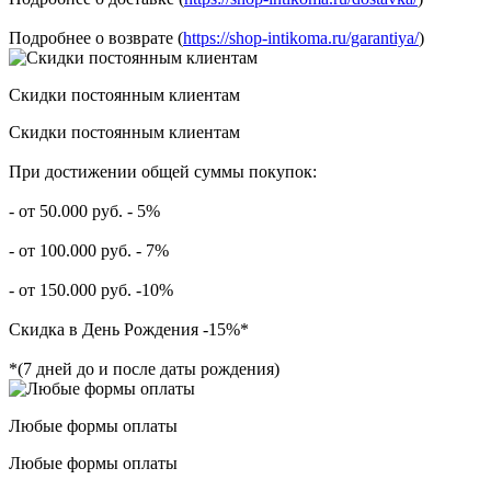
Подробнее о возврате (
https://shop-intikoma.ru/garantiya/
)
Скидки постоянным клиентам
Скидки постоянным клиентам
При достижении общей суммы покупок:
- от 50.000 руб. - 5%
- от 100.000 руб. - 7%
- от 150.000 руб. -10%
Скидка в День Рождения -15%*
*(7 дней до и после даты рождения)
Любые формы оплаты
Любые формы оплаты