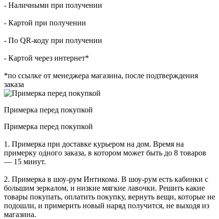
- Наличными при получении
- Картой при получении
- По QR-коду при получении
- Картой через интернет*
*по ссылке от менеджера магазина, после подтверждения
заказа
Примерка перед покупкой
Примерка перед покупкой
1. Примерка при доставке курьером на дом. Время на
примерку одного заказа, в котором может быть до 8 товаров
— 15 минут.
2. Примерка в шоу-рум Интикома. В шоу-рум есть кабинки с
большим зеркалом, и низкие мягкие лавочки. Решить какие
товары покупать, оплатить покупку, вернуть вещи, которые не
подошли, и примерить новый наряд получится, не выходя из
магазина.