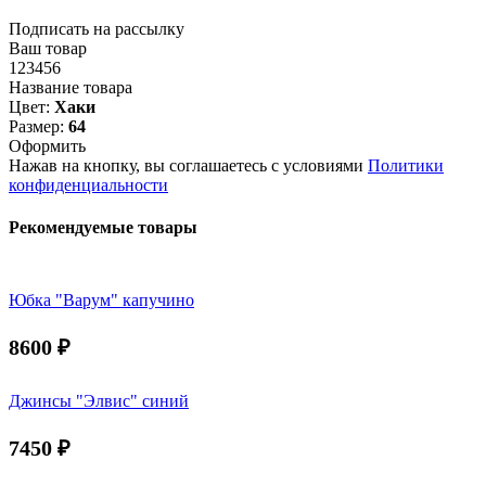
Подписать на рассылку
Ваш товар
123456
Название товара
Цвет:
Хаки
Размер:
64
Оформить
Нажав на кнопку, вы соглашаетесь с условиями
Политики
конфиденциальности
Рекомендуемые товары
Юбка "Варум" капучино
8600
₽
Джинсы "Элвис" синий
7450
₽