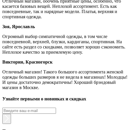
Отличный магазин, ооочень приятные цены, особенно, что
касается базовых вещей. Неплохой ассортимент. Есть как
повседневные, так и нарядные модели. Платья, верхняя и
спортивная одежда.
Зоя, Ярославль
Огромный выбор симпатичной одежды, в том числе
повседневной, верхней, блузки, кардиганы, спортивная. На
сайте есть раздел со скидками, позволяет хорошо сэкономить.
Неплохое качество за приемлемую цену.
Виктория, Красногорск
Отличный магазин! Такого большого ассортимента женской
одежды больших размеров я не видела в магазинах! Молодцы!
И цены достаточно демократичны! Хороший брэндовый
магазин в Москве.
Узнайте первыми о новинках и скидках