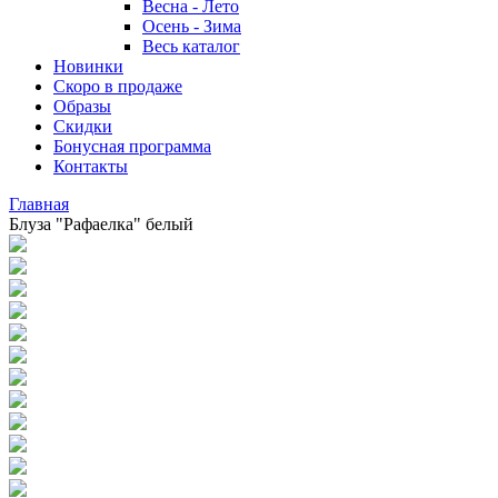
Весна - Лето
Осень - Зима
Весь каталог
Новинки
Скоро в продаже
Образы
Скидки
Бонусная программа
Контакты
Главная
Блуза "Рафаелка" белый