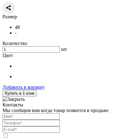
Размер
48
-
Количество
шт
Цвет
Добавить в корзину
Купить в 1 клик
Контакты
Мы сообщим вам когда товар появится в продаже