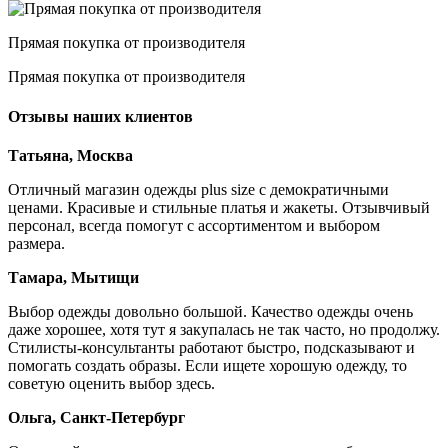
Прямая покупка от производителя
Прямая покупка от производителя
Отзывы наших клиентов
Татьяна, Москва
Отличный магазин одежды plus size с демократичными
ценами. Красивые и стильные платья и жакеты. Отзывчивый
персонал, всегда помогут с ассортиментом и выбором
размера.
Тамара, Мытищи
Выбор одежды довольно большой. Качество одежды очень
даже хорошее, хотя тут я закупалась не так часто, но продолжу.
Стилисты-консультанты работают быстро, подсказывают и
помогать создать образы. Если ищете хорошую одежду, то
советую оценить выбор здесь.
Ольга, Санкт-Петербург