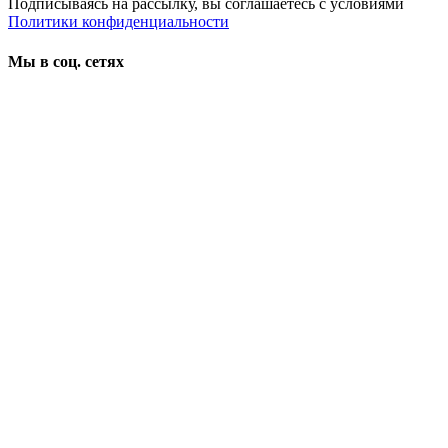
Подписываясь на рассылку, вы соглашаетесь с условиями
Политики конфиденциальности
Мы в соц. сетях