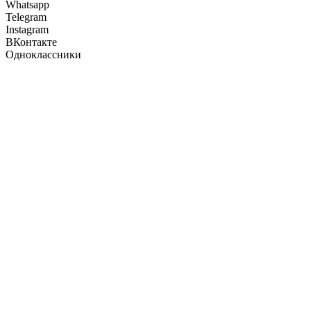
Whatsapp
Telegram
Instagram
ВКонтакте
Одноклассники