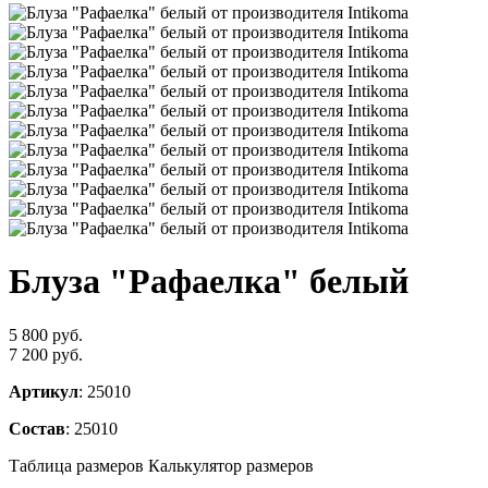
Блуза "Рафаелка" белый
5 800 руб.
7 200 руб.
Артикул
: 25010
Состав
: 25010
Таблица размеров
Калькулятор размеров