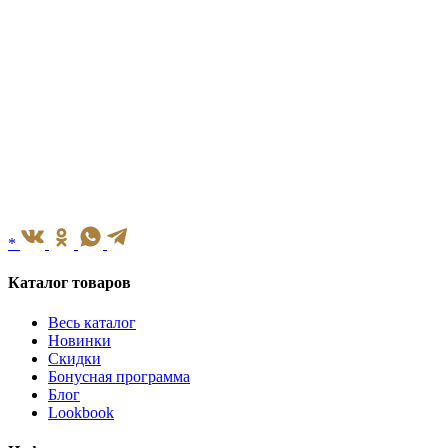
*
Каталог товаров
Весь каталог
Новинки
Скидки
Бонусная программа
Блог
Lookbook