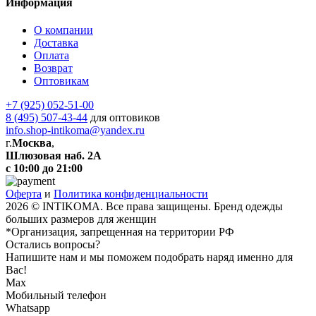
Информация
О компании
Доставка
Оплата
Возврат
Оптовикам
+7 (925) 052-51-00
8 (495) 507-43-44
для оптовиков
info.shop-intikoma@yandex.ru
г.
Москва
,
Шлюзовая наб. 2А
с 10:00 до 21:00
Оферта
и
Политика конфиденциальности
2026 © INTIKOMA. Все права защищены. Бренд одежды
больших размеров для женщин
*Организация, запрещенная на территории РФ
Остались вопросы?
Напишите нам и мы поможем подобрать наряд именно для
Вас!
Max
Мобильный телефон
Whatsapp