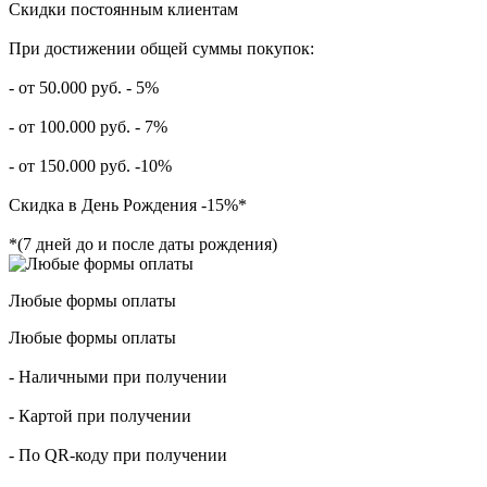
Скидки постоянным клиентам
При достижении общей суммы покупок:
- от 50.000 руб. - 5%
- от 100.000 руб. - 7%
- от 150.000 руб. -10%
Скидка в День Рождения -15%*
*(7 дней до и после даты рождения)
Любые формы оплаты
Любые формы оплаты
- Наличными при получении
- Картой при получении
- По QR-коду при получении