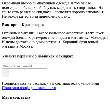
Огромный выбор симпатичной одежды, в том числе
повседневной, верхней, блузки, кардиганы, спортивная. На
сайте есть раздел со скидками, позволяет хорошо сэкономить.
Неплохое качество за приемлемую цену.
Виктория, Красногорск
Отличный магазин! Такого большого ассортимента женской
одежды больших размеров я не видела в магазинах! Молодцы!
И цены достаточно демократичны! Хороший брэндовый
магазин в Москве.
Узнайте первыми о новинках и скидках
Подписываясь на рассылку, вы соглашаетесь с условиями
Политики конфиденциальности
Мы в соц. сетях