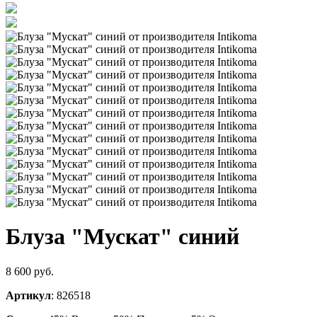
Блуза "Мускат" синий
8 600 руб.
Артикул
: 826518