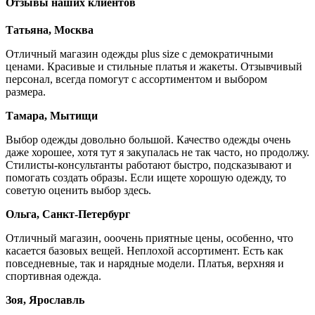
Отзывы наших клиентов
Татьяна, Москва
Отличный магазин одежды plus size с демократичными
ценами. Красивые и стильные платья и жакеты. Отзывчивый
персонал, всегда помогут с ассортиментом и выбором
размера.
Тамара, Мытищи
Выбор одежды довольно большой. Качество одежды очень
даже хорошее, хотя тут я закупалась не так часто, но продолжу.
Стилисты-консультанты работают быстро, подсказывают и
помогать создать образы. Если ищете хорошую одежду, то
советую оценить выбор здесь.
Ольга, Санкт-Петербург
Отличный магазин, ооочень приятные цены, особенно, что
касается базовых вещей. Неплохой ассортимент. Есть как
повседневные, так и нарядные модели. Платья, верхняя и
спортивная одежда.
Зоя, Ярославль