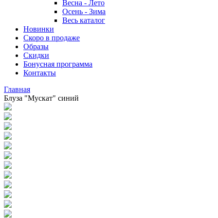
Весна - Лето
Осень - Зима
Весь каталог
Новинки
Скоро в продаже
Образы
Скидки
Бонусная программа
Контакты
Главная
Блуза "Мускат" синий