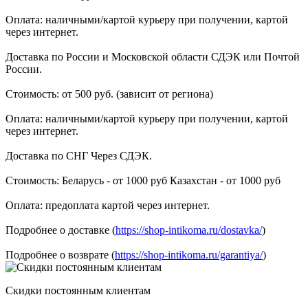
Оплата: наличными/картой курьеру при получении, картой
через интернет.
Доставка по России и Московской области СДЭК или Почтой
России.
Стоимость: от 500 руб. (зависит от региона)
Оплата: наличными/картой курьеру при получении, картой
через интернет.
Доставка по СНГ Через СДЭК.
Стоимость: Беларусь - от 1000 руб Казахстан - от 1000 руб
Оплата: предоплата картой через интернет.
Подробнее о доставке (
https://shop-intikoma.ru/dostavka/
)
Подробнее о возврате (
https://shop-intikoma.ru/garantiya/
)
Скидки постоянным клиентам