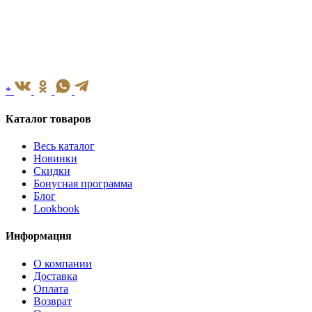
*
Каталог товаров
Весь каталог
Новинки
Скидки
Бонусная программа
Блог
Lookbook
Информация
О компании
Доставка
Оплата
Возврат