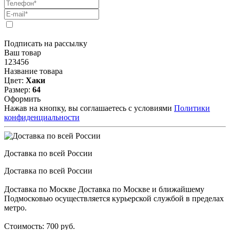
Подписать на рассылку
Ваш товар
123456
Название товара
Цвет:
Хаки
Размер:
64
Оформить
Нажав на кнопку, вы соглашаетесь с условиями
Политики
конфиденциальности
Доставка по всей России
Доставка по всей России
Доставка по Москве Доставка по Москве и ближайшему
Подмосковью осуществляется курьерской службой в пределах
метро.
Стоимость: 700 руб.