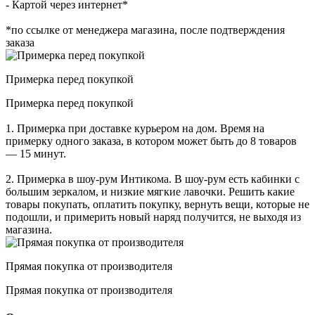
- Картой через интернет*
*по ссылке от менеджера магазина, после подтверждения
заказа
Примерка перед покупкой
Примерка перед покупкой
1. Примерка при доставке курьером на дом. Время на
примерку одного заказа, в котором может быть до 8 товаров
— 15 минут.
2. Примерка в шоу-рум Интикома. В шоу-рум есть кабинки с
большим зеркалом, и низкие мягкие лавочки. Решить какие
товары покупать, оплатить покупку, вернуть вещи, которые не
подошли, и примерить новый наряд получится, не выходя из
магазина.
Прямая покупка от производителя
Прямая покупка от производителя