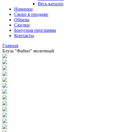
Весь каталог
Новинки
Скоро в продаже
Образы
Скидки
Бонусная программа
Контакты
Главная
Блуза "Фабио" молочный