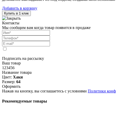
Добавить в корзину
Купить в 1 клик
Контакты
Мы сообщим вам когда товар появится в продаже
Подписать на рассылку
Ваш товар
123456
Название товара
Цвет:
Хаки
Размер:
64
Оформить
Нажав на кнопку, вы соглашаетесь с условиями
Политики конф
Рекомендуемые товары