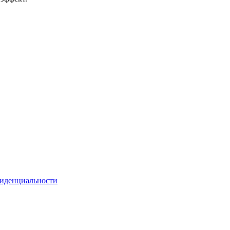
иденциальности