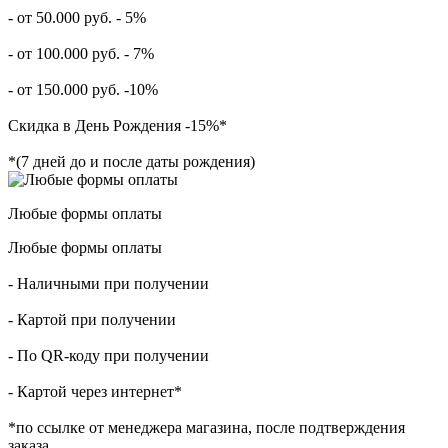
- от 50.000 руб. - 5%
- от 100.000 руб. - 7%
- от 150.000 руб. -10%
Скидка в День Рождения -15%*
*(7 дней до и после даты рождения)
Любые формы оплаты
Любые формы оплаты
- Наличными при получении
- Картой при получении
- По QR-коду при получении
- Картой через интернет*
*по ссылке от менеджера магазина, после подтверждения
заказа