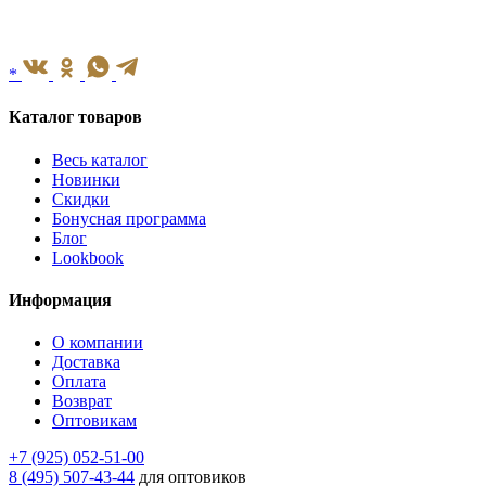
*
Каталог товаров
Весь каталог
Новинки
Скидки
Бонусная программа
Блог
Lookbook
Информация
О компании
Доставка
Оплата
Возврат
Оптовикам
+7 (925) 052-51-00
8 (495) 507-43-44
для оптовиков