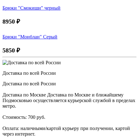
Брюки "Смокиши" черный
8950
₽
Брюки "Монблан" Серый
5850
₽
Доставка по всей России
Доставка по всей России
Доставка по Москве Доставка по Москве и ближайшему
Подмосковью осуществляется курьерской службой в пределах
метро.
Стоимость: 700 руб.
Оплата: наличными/картой курьеру при получении, картой
через интернет.