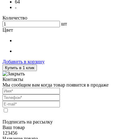
64
-
Количество
шт
Цвет
Добавить в корзину
Купить в 1 клик
Контакты
Мы сообщим вам когда товар появится в продаже
Подписать на рассылку
Ваш товар
123456
Название товара