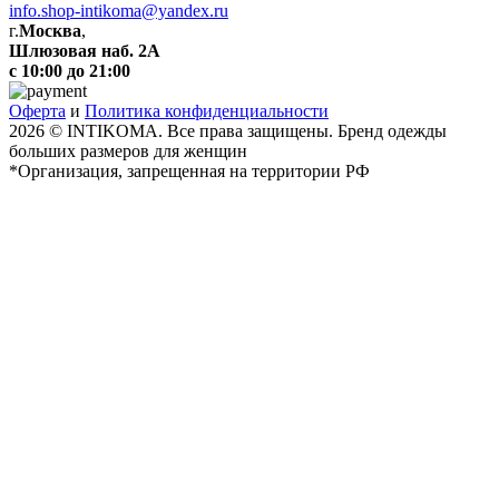
info.shop-intikoma@yandex.ru
г.
Москва
,
Шлюзовая наб. 2А
с 10:00 до 21:00
Оферта
и
Политика конфиденциальности
2026 © INTIKOMA. Все права защищены. Бренд одежды
больших размеров для женщин
*Организация, запрещенная на территории РФ