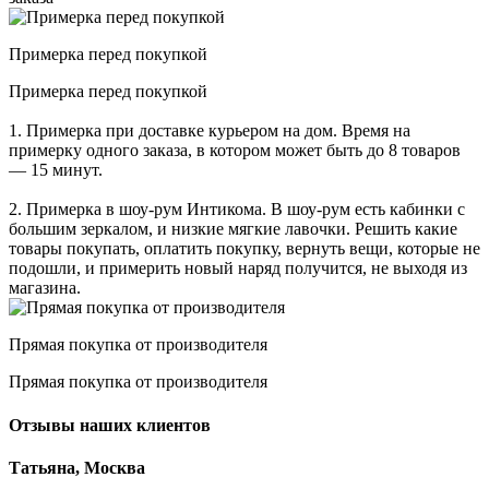
Примерка перед покупкой
Примерка перед покупкой
1. Примерка при доставке курьером на дом. Время на
примерку одного заказа, в котором может быть до 8 товаров
— 15 минут.
2. Примерка в шоу-рум Интикома. В шоу-рум есть кабинки с
большим зеркалом, и низкие мягкие лавочки. Решить какие
товары покупать, оплатить покупку, вернуть вещи, которые не
подошли, и примерить новый наряд получится, не выходя из
магазина.
Прямая покупка от производителя
Прямая покупка от производителя
Отзывы наших клиентов
Татьяна, Москва