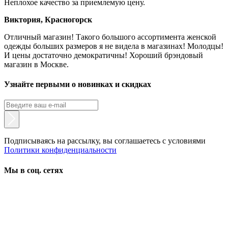
Неплохое качество за приемлемую цену.
Виктория, Красногорск
Отличный магазин! Такого большого ассортимента женской
одежды больших размеров я не видела в магазинах! Молодцы!
И цены достаточно демократичны! Хороший брэндовый
магазин в Москве.
Узнайте первыми о новинках и скидках
Подписываясь на рассылку, вы соглашаетесь с условиями
Политики конфиденциальности
Мы в соц. сетях