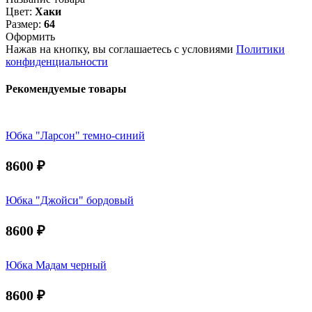
Цвет:
Хаки
Размер:
64
Оформить
Нажав на кнопку, вы соглашаетесь с условиями
Политики
конфиденциальности
Рекомендуемые товары
Юбка "Ларсон" темно-синий
8600
₽
Юбка "Джойси" бордовый
8600
₽
Юбка Мадам черный
8600
₽