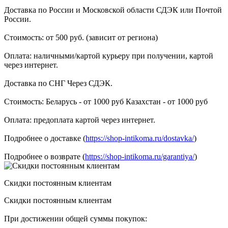
Доставка по России и Московской области СДЭК или Почтой
России.
Стоимость: от 500 руб. (зависит от региона)
Оплата: наличными/картой курьеру при получении, картой
через интернет.
Доставка по СНГ Через СДЭК.
Стоимость: Беларусь - от 1000 руб Казахстан - от 1000 руб
Оплата: предоплата картой через интернет.
Подробнее о доставке (
https://shop-intikoma.ru/dostavka/
)
Подробнее о возврате (
https://shop-intikoma.ru/garantiya/
)
Скидки постоянным клиентам
Скидки постоянным клиентам
При достижении общей суммы покупок: