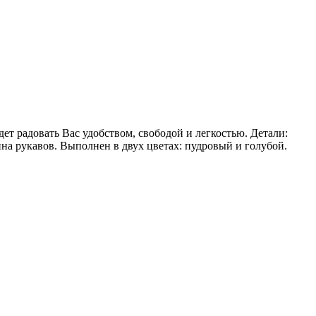
ет радовать Вас удобством, свободой и легкостью. Детали:
ина рукавов. Выполнен в двух цветах: пудровый и голубой.