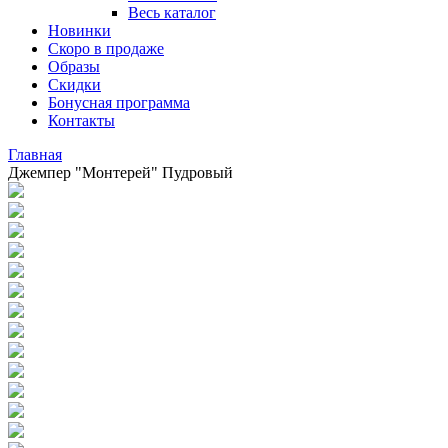
Весь каталог
Новинки
Скоро в продаже
Образы
Скидки
Бонусная программа
Контакты
Главная
Джемпер "Монтерей" Пудровый