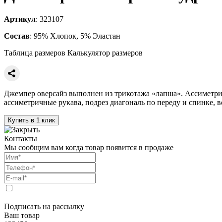
Артикул
: 323107
Состав
: 95% Хлопок, 5% Эластан
Таблица размеров
Калькулятор размеров
Джемпер оверсайз выполнен из трикотажа «лапша». Ассиметричн
ассиметричные рукава, подрез диагональ по переду и спинке, 
Купить в 1 клик
Контакты
Мы сообщим вам когда товар появится в продаже
Подписать на рассылку
Ваш товар