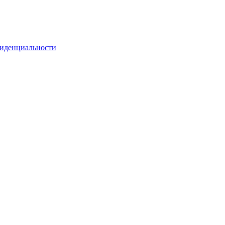
иденциальности