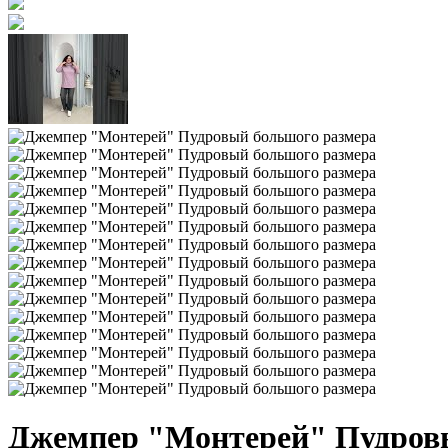
Джемпер "Монтерей" Пудров