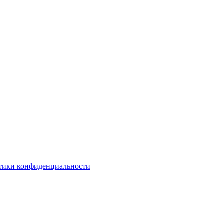
тики конфиденциальности