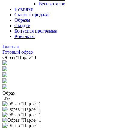
Весь каталог
Новинки
Скоро в продаже
Образы
Скидки
Бонусная программа
Контакты
Главная
Готовый образ
Образ "Парле" 1
Образ
-3%