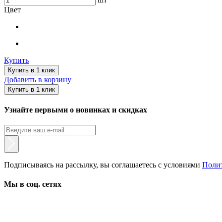
Цвет
Купить
Купить в 1 клик
Добавить в корзину
Купить в 1 клик
Узнайте первыми о новинках и скидках
Подписываясь на рассылку, вы соглашаетесь с условиями
Поли
Мы в соц. сетях