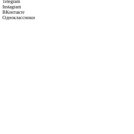
Telegram
Instagram
ВКонтакте
Одноклассники