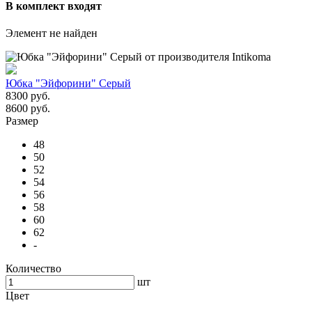
В комплект входят
Элемент не найден
Юбка "Эйфорини" Серый
8300 руб.
8600 руб.
Размер
48
50
52
54
56
58
60
62
-
Количество
шт
Цвет