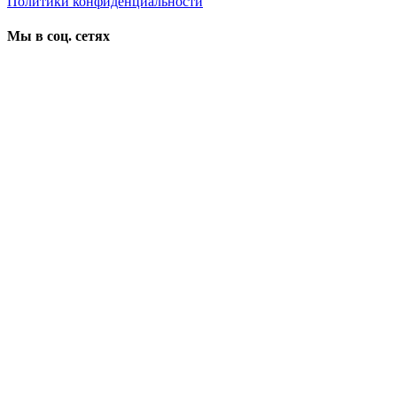
Политики конфиденциальности
Мы в соц. сетях