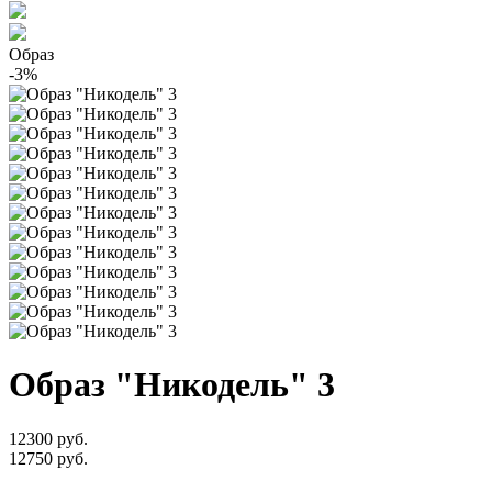
Образ
-3%
Образ "Никодель" 3
12300 руб.
12750 руб.