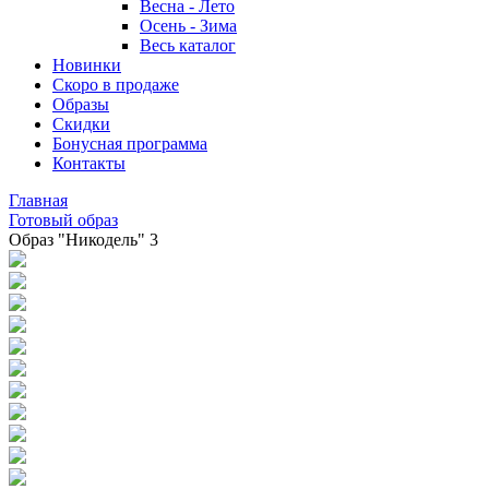
Весна - Лето
Осень - Зима
Весь каталог
Новинки
Скоро в продаже
Образы
Скидки
Бонусная программа
Контакты
Главная
Готовый образ
Образ "Никодель" 3