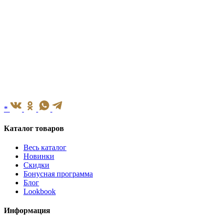
*
Каталог товаров
Весь каталог
Новинки
Скидки
Бонусная программа
Блог
Lookbook
Информация