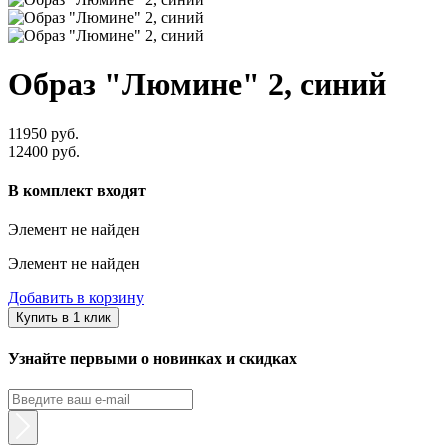
Образ "Люмине" 2, синий
11950 руб.
12400 руб.
В комплект входят
Элемент не найден
Элемент не найден
Добавить в корзину
Купить в 1 клик
Узнайте первыми о новинках и скидках