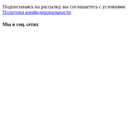
Подписываясь на рассылку, вы соглашаетесь с условиями
Политики конфиденциальности
Мы в соц. сетях