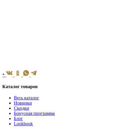
*
Каталог товаров
Весь каталог
Новинки
Скидки
Бонусная программа
Блог
Lookbook