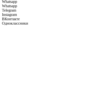
Whatsapp
Whatsapp
Telegram
Instagram
ВКонтакте
Одноклассники