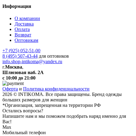
Информация
О компании
Доставка
Оплата
Возврат
Оптовикам
+7 (925) 052-51-00
8 (495) 507-43-44
для оптовиков
info.shop-intikoma@yandex.ru
г.
Москва
,
Шлюзовая наб. 2А
с 10:00 до 21:00
Оферта
и
Политика конфиденциальности
2026 © INTIKOMA. Все права защищены. Бренд одежды
больших размеров для женщин
*Организация, запрещенная на территории РФ
Остались вопросы?
Напишите нам и мы поможем подобрать наряд именно для
Вас!
Max
Мобильный телефон