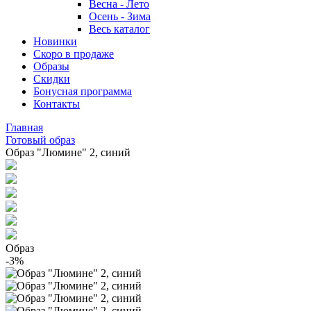
Весна - Лето
Осень - Зима
Весь каталог
Новинки
Скоро в продаже
Образы
Скидки
Бонусная программа
Контакты
Главная
Готовый образ
Образ "Люмине" 2, синий
Образ
-3%