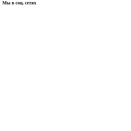
Мы в соц. сетях