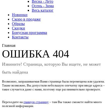
Весна - Лето
Осень - Зима
Весь каталог
Новинки
Скоро в продаже
Образы
Скидки
Бонусная программа
Контакты
Главная
ОШИБКА 404
Извините! Страница, которую Вы ищете, не может
быть найдена
Возможно, запрашиваемая Вами страница была перемещена или удалена.
Также возможно, Вы допустили небольшую опечатку при вводе адреса –
такое случается даже с нами, поэтому еще раз внимательно проверьте.
Переходите на
главную страницу
– там Вы также сможете найти много
полезной информации.