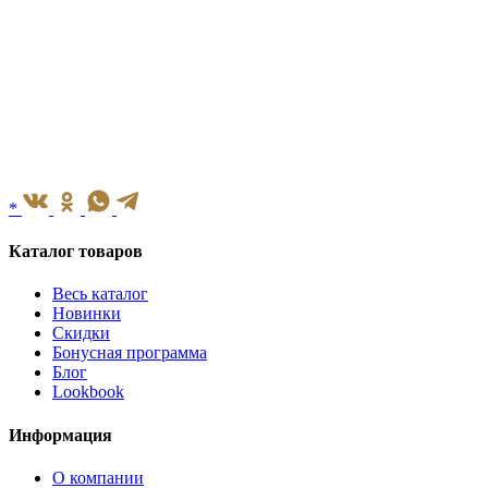
*
Каталог товаров
Весь каталог
Новинки
Скидки
Бонусная программа
Блог
Lookbook
Информация
О компании