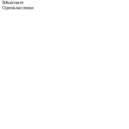
ВКонтакте
Одноклассники