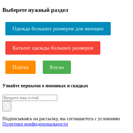
Выберете нужный раздел
Одежда больших размеров для женщин
Каталог одежды больших размеров
Платья
Блузы
Узнайте первыми о новинках и скидках
Подписываясь на рассылку, вы соглашаетесь с условиями
Политики конфиденциальности