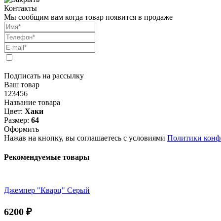
Контакты
Мы сообщим вам когда товар появится в продаже
Подписать на рассылку
Ваш товар
123456
Название товара
Цвет:
Хаки
Размер:
64
Оформить
Нажав на кнопку, вы соглашаетесь с условиями
Политики конф
Рекомендуемые товары
Джемпер "Кварц" Серый
6200
₽