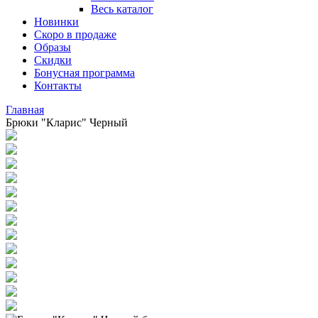
Весь каталог
Новинки
Скоро в продаже
Образы
Скидки
Бонусная программа
Контакты
Главная
Брюки "Кларис" Черный