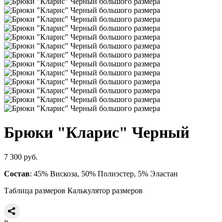
Брюки "Кларис" Черный
7 300 руб.
Состав
: 45% Вискоза, 50% Полиэстер, 5% Эластан
Таблица размеров
Калькулятор размеров