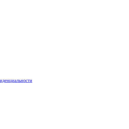
иденциальности