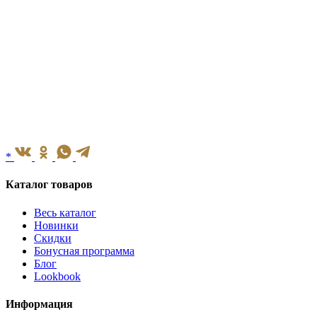
*
Каталог товаров
Весь каталог
Новинки
Скидки
Бонусная программа
Блог
Lookbook
Информация