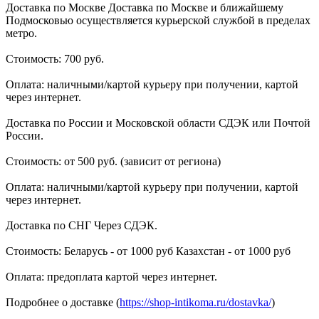
Доставка по Москве Доставка по Москве и ближайшему
Подмосковью осуществляется курьерской службой в пределах
метро.
Стоимость: 700 руб.
Оплата: наличными/картой курьеру при получении, картой
через интернет.
Доставка по России и Московской области СДЭК или Почтой
России.
Стоимость: от 500 руб. (зависит от региона)
Оплата: наличными/картой курьеру при получении, картой
через интернет.
Доставка по СНГ Через СДЭК.
Стоимость: Беларусь - от 1000 руб Казахстан - от 1000 руб
Оплата: предоплата картой через интернет.
Подробнее о доставке (
https://shop-intikoma.ru/dostavka/
)