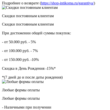
Подробнее о возврате (
https://shop-intikoma.ru/garantiya/
)
Скидки постоянным клиентам
Скидки постоянным клиентам
При достижении общей суммы покупок:
- от 50.000 руб. - 5%
- от 100.000 руб. - 7%
- от 150.000 руб. -10%
Скидка в День Рождения -15%*
*(7 дней до и после даты рождения)
Любые формы оплаты
Любые формы оплаты
- Наличными при получении