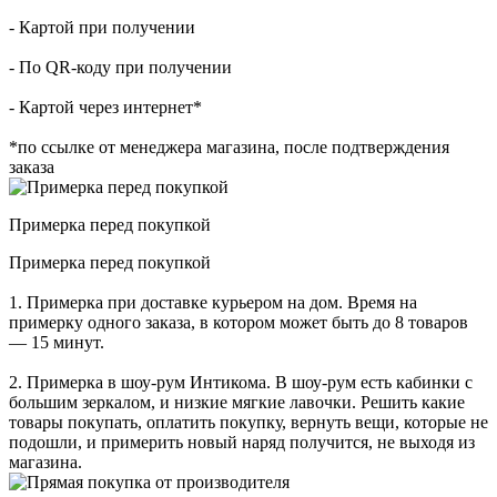
- Картой при получении
- По QR-коду при получении
- Картой через интернет*
*по ссылке от менеджера магазина, после подтверждения
заказа
Примерка перед покупкой
Примерка перед покупкой
1. Примерка при доставке курьером на дом. Время на
примерку одного заказа, в котором может быть до 8 товаров
— 15 минут.
2. Примерка в шоу-рум Интикома. В шоу-рум есть кабинки с
большим зеркалом, и низкие мягкие лавочки. Решить какие
товары покупать, оплатить покупку, вернуть вещи, которые не
подошли, и примерить новый наряд получится, не выходя из
магазина.