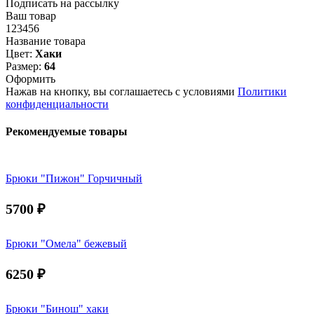
Подписать на рассылку
Ваш товар
123456
Название товара
Цвет:
Хаки
Размер:
64
Оформить
Нажав на кнопку, вы соглашаетесь с условиями
Политики
конфиденциальности
Рекомендуемые товары
Брюки "Пижон" Горчичный
5700
₽
Брюки "Омела" бежевый
6250
₽
Брюки "Бинош" хаки