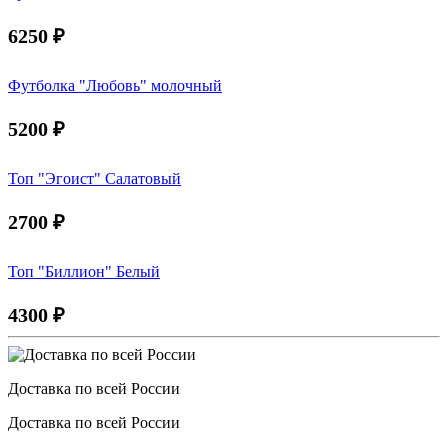
6250
₽
Футболка "Любовь" молочный
5200
₽
Топ "Эгоист" Салатовый
2700
₽
Топ "Биллион" Белый
4300
₽
Доставка по всей России
Доставка по всей России