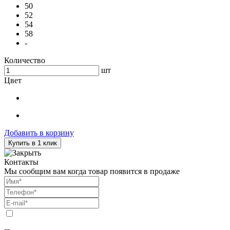
50
52
54
58
-
Количество
шт
Цвет
Добавить в корзину
Купить в 1 клик
Контакты
Мы сообщим вам когда товар появится в продаже