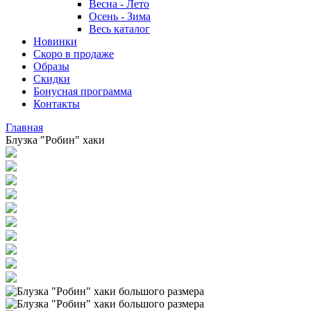
Весна - Лето
Осень - Зима
Весь каталог
Новинки
Скоро в продаже
Образы
Скидки
Бонусная программа
Контакты
Главная
Блузка "Робин" хаки