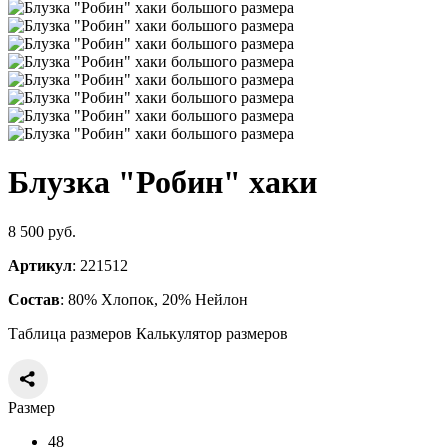
Блузка "Робин" хаки
8 500 руб.
Артикул
: 221512
Состав
: 80% Хлопок, 20% Нейлон
Таблица размеров
Калькулятор размеров
Размер
48