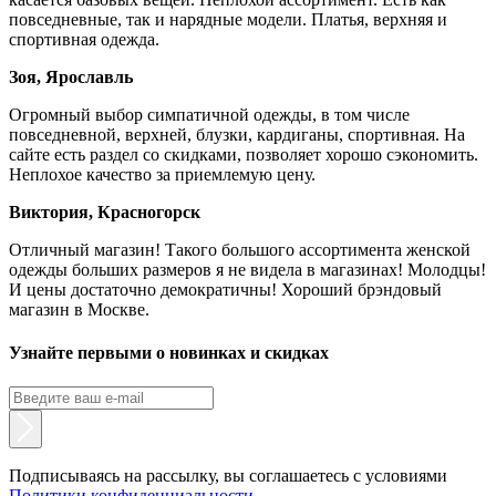
повседневные, так и нарядные модели. Платья, верхняя и
спортивная одежда.
Зоя, Ярославль
Огромный выбор симпатичной одежды, в том числе
повседневной, верхней, блузки, кардиганы, спортивная. На
сайте есть раздел со скидками, позволяет хорошо сэкономить.
Неплохое качество за приемлемую цену.
Виктория, Красногорск
Отличный магазин! Такого большого ассортимента женской
одежды больших размеров я не видела в магазинах! Молодцы!
И цены достаточно демократичны! Хороший брэндовый
магазин в Москве.
Узнайте первыми о новинках и скидках
Подписываясь на рассылку, вы соглашаетесь с условиями
Политики конфиденциальности