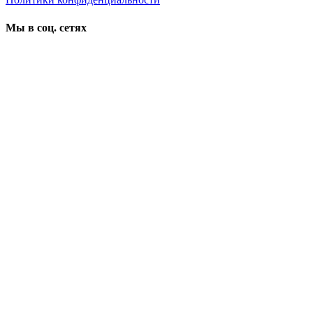
Мы в соц. сетях