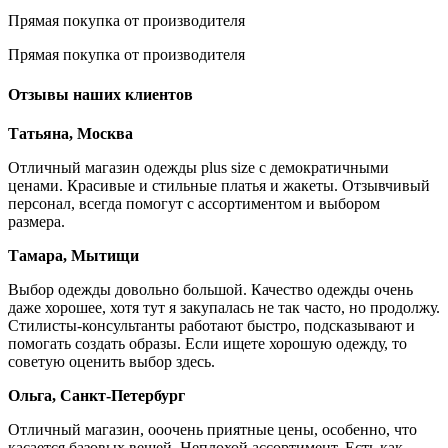
Прямая покупка от производителя
Прямая покупка от производителя
Отзывы наших клиентов
Татьяна, Москва
Отличный магазин одежды plus size с демократичными
ценами. Красивые и стильные платья и жакеты. Отзывчивый
персонал, всегда помогут с ассортиментом и выбором
размера.
Тамара, Мытищи
Выбор одежды довольно большой. Качество одежды очень
даже хорошее, хотя тут я закупалась не так часто, но продолжу.
Стилисты-консультанты работают быстро, подсказывают и
помогать создать образы. Если ищете хорошую одежду, то
советую оценить выбор здесь.
Ольга, Санкт-Петербург
Отличный магазин, ооочень приятные цены, особенно, что
касается базовых вещей. Неплохой ассортимент. Есть как