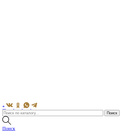
*
Поиск