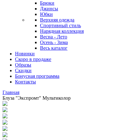
Брюки
Джинсы
Юбки
Верхняя одежда
Спортивный стиль
Нарядная коллекция
Весна - Лето
Осень - Зима
Весь каталог
Новинки
Скоро в продаже
Образы
Скидки
Бонусная программа
Контакты
Главная
Блуза "Экспромт" Мультиколор