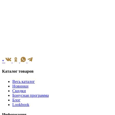
*
Каталог товаров
Весь каталог
Новинки
Скидки
Бонусная программа
Блог
Lookbook
Информация