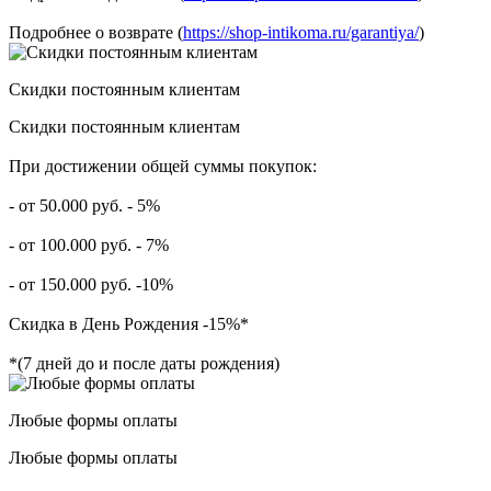
Подробнее о возврате (
https://shop-intikoma.ru/garantiya/
)
Скидки постоянным клиентам
Скидки постоянным клиентам
При достижении общей суммы покупок:
- от 50.000 руб. - 5%
- от 100.000 руб. - 7%
- от 150.000 руб. -10%
Скидка в День Рождения -15%*
*(7 дней до и после даты рождения)
Любые формы оплаты
Любые формы оплаты