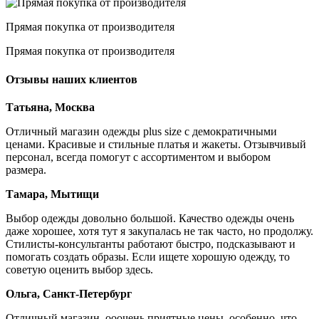
Прямая покупка от производителя
Прямая покупка от производителя
Отзывы наших клиентов
Татьяна, Москва
Отличный магазин одежды plus size с демократичными
ценами. Красивые и стильные платья и жакеты. Отзывчивый
персонал, всегда помогут с ассортиментом и выбором
размера.
Тамара, Мытищи
Выбор одежды довольно большой. Качество одежды очень
даже хорошее, хотя тут я закупалась не так часто, но продолжу.
Стилисты-консультанты работают быстро, подсказывают и
помогать создать образы. Если ищете хорошую одежду, то
советую оценить выбор здесь.
Ольга, Санкт-Петербург
Отличный магазин, ооочень приятные цены, особенно, что