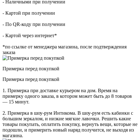
- Наличными при получении
- Картой при получении
- По QR-коду при получении
- Картой через интернет*
*по ссылке от менеджера магазина, после подтверждения
заказа
Примерка перед покупкой
Примерка перед покупкой
1. Примерка при доставке курьером на дом. Время на
примерку одного заказа, в котором может быть до 8 товаров
— 15 минут.
2. Примерка в шоу-рум Интикома. В шоу-рум есть кабинки с
большим зеркалом, и низкие мягкие лавочки. Решить какие
товары покупать, оплатить покупку, вернуть вещи, которые не
подошли, и примерить новый наряд получится, не выходя из
магазина.