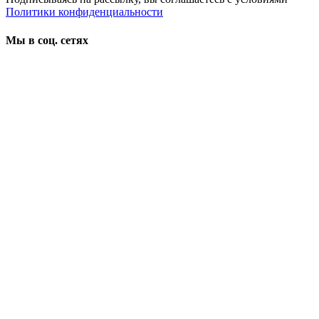
Политики конфиденциальности
Мы в соц. сетях