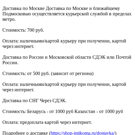
Доставка по Москве Доставка по Москве и ближайшему
Подмосковью осуществляется курьерской службой в пределах
метро.
Стоимость: 700 руб.
Оплата: наличными/картой курьеру при получении, картой
через интернет.
Доставка по России и Московской области СДЭК или Почтой
России.
Стоимость: от 500 руб. (зависит от региона)
Оплата: наличными/картой курьеру при получении, картой
через интернет.
Доставка по СНГ Через СДЭК.
Стоимость: Беларусь - от 1000 руб Казахстан - от 1000 руб
Оплата: предоплата картой через интернет.
Подробнее о доставке (
https://shop-intikoma.ru/dostavka/
)