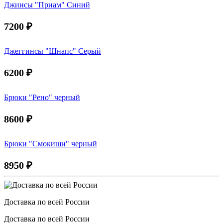
Джинсы "Приам" Синий
7200
₽
Джеггинсы "Шнапс" Серый
6200
₽
Брюки "Рено" черный
8600
₽
Брюки "Смокиши" черный
8950
₽
Доставка по всей России
Доставка по всей России