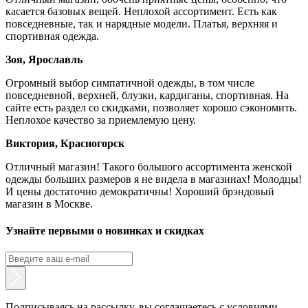
касается базовых вещей. Неплохой ассортимент. Есть как
повседневные, так и нарядные модели. Платья, верхняя и
спортивная одежда.
Зоя, Ярославль
Огромный выбор симпатичной одежды, в том числе
повседневной, верхней, блузки, кардиганы, спортивная. На
сайте есть раздел со скидками, позволяет хорошо сэкономить.
Неплохое качество за приемлемую цену.
Виктория, Красногорск
Отличный магазин! Такого большого ассортимента женской
одежды больших размеров я не видела в магазинах! Молодцы!
И цены достаточно демократичны! Хороший брэндовый
магазин в Москве.
Узнайте первыми о новинках и скидках
Подписываясь на рассылку, вы соглашаетесь с условиями