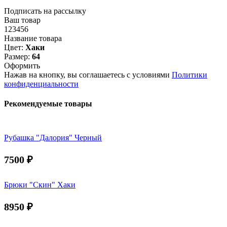
Подписать на рассылку
Ваш товар
123456
Название товара
Цвет:
Хаки
Размер:
64
Оформить
Нажав на кнопку, вы соглашаетесь с условиями
Политики
конфиденциальности
Рекомендуемые товары
Рубашка "Далория" Черный
7500
₽
Брюки "Скин" Хаки
8950
₽