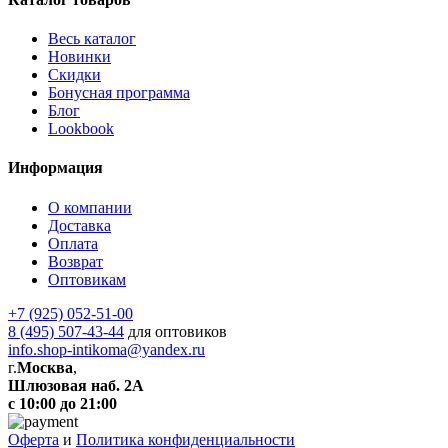
Весь каталог
Новинки
Скидки
Бонусная программа
Блог
Lookbook
Информация
О компании
Доставка
Оплата
Возврат
Оптовикам
+7 (925) 052-51-00
8 (495) 507-43-44
для оптовиков
info.shop-intikoma@yandex.ru
г.
Москва
,
Шлюзовая наб. 2А
с 10:00 до 21:00
Оферта
и
Политика конфиденциальности