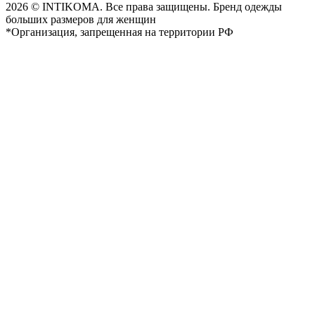
2026 © INTIKOMA. Все права защищены. Бренд одежды
больших размеров для женщин
*Организация, запрещенная на территории РФ