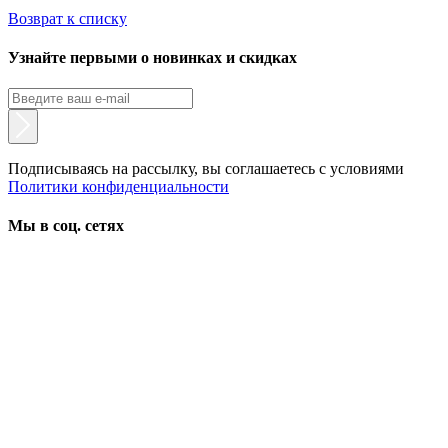
Возврат к списку
Узнайте первыми о новинках и скидках
Подписываясь на рассылку, вы соглашаетесь с условиями
Политики конфиденциальности
Мы в соц. сетях