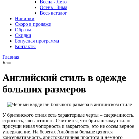
Весна - Лето
Осень - Зима
Весь каталог
Новинки
Скоро в продаже
Образы
Скидки
Бонусная программа
Контакты
Главная
Блог
Английский стиль в одежде
больших размеров
У британского стиля есть характерные черты – сдержанность,
строгость, элегантность. Считается, что британскому стилю
присущи некая чопорность и закрытость, это не сосем верное
утверждение. На берегах Альбиона больше ценятся
консервативность, аристократичная простота и немного