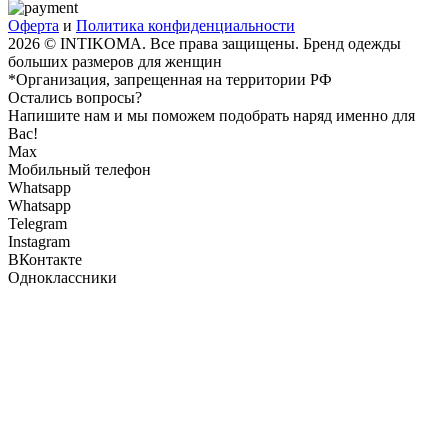
Оферта
и
Политика конфиденциальности
2026 © INTIKOMA. Все права защищены. Бренд одежды
больших размеров для женщин
*Организация, запрещенная на территории РФ
Остались вопросы?
Напишите нам и мы поможем подобрать наряд именно для
Вас!
Max
Мобильный телефон
Whatsapp
Whatsapp
Telegram
Instagram
ВКонтакте
Одноклассники