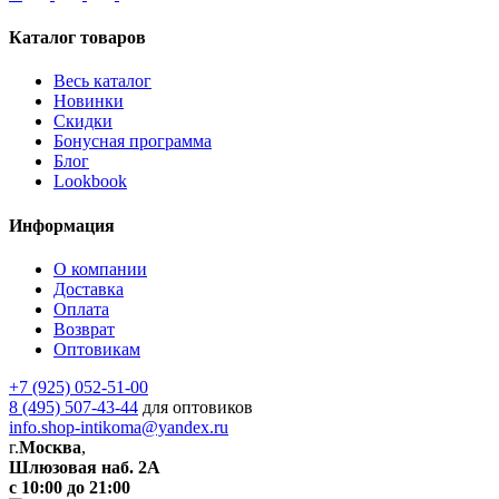
Каталог товаров
Весь каталог
Новинки
Скидки
Бонусная программа
Блог
Lookbook
Информация
О компании
Доставка
Оплата
Возврат
Оптовикам
+7 (925) 052-51-00
8 (495) 507-43-44
для оптовиков
info.shop-intikoma@yandex.ru
г.
Москва
,
Шлюзовая наб. 2А
с 10:00 до 21:00