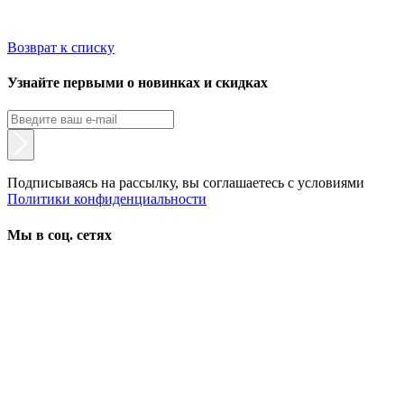
Возврат к списку
Узнайте первыми о новинках и скидках
Подписываясь на рассылку, вы соглашаетесь с условиями
Политики конфиденциальности
Мы в соц. сетях