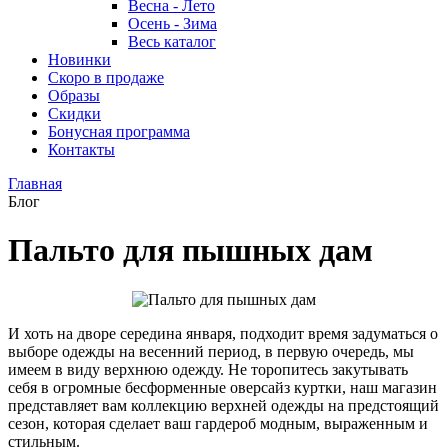
Весна - Лето
Осень - Зима
Весь каталог
Новинки
Скоро в продаже
Образы
Скидки
Бонусная программа
Контакты
Главная
Блог
Пальто для пышных дам
И хоть на дворе середина января, подходит время задуматься о
выборе одежды на весенний период, в первую очередь, мы
имеем в виду верхнюю одежду. Не торопитесь закутывать
себя в огромные бесформенные оверсайз куртки, наш магазин
представляет вам коллекцию верхней одежды на предстоящий
сезон, которая сделает ваш гардероб модным, выраженным и
стильным.