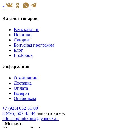
*
Каталог товаров
Весь каталог
Новинки
Скидки
Бонусная программа
Блог
Lookbook
Информация
О компании
Доставка
Оплата
Возврат
Оптовикам
+7 (925) 052-51-00
8 (495) 507-43-44
для оптовиков
info.shop-intikoma@yandex.ru
г.
Москва
,