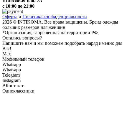
Шлюзовая наб. 2А
с 10:00 до 21:00
Оферта
и
Политика конфиденциальности
2026 © INTIKOMA. Все права защищены. Бренд одежды
больших размеров для женщин
*Организация, запрещенная на территории РФ
Остались вопросы?
Напишите нам и мы поможем подобрать наряд именно для
Вас!
Max
Мобильный телефон
Whatsapp
Whatsapp
Telegram
Instagram
ВКонтакте
Одноклассники