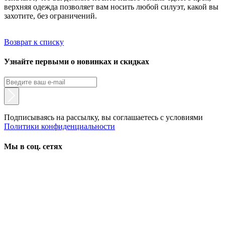
верхняя одежда позволяет вам носить любой силуэт, какой вы
захотите, без ограничений.
Возврат к списку
Узнайте первыми о новинках и скидках
Подписываясь на рассылку, вы соглашаетесь с условиями
Политики конфиденциальности
Мы в соц. сетях