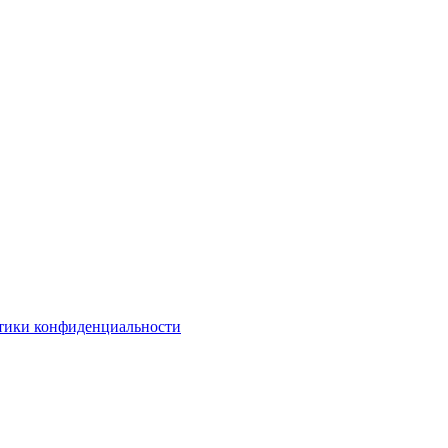
тики конфиденциальности