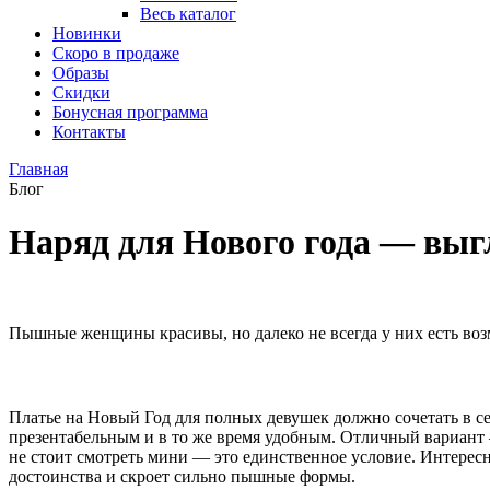
Весь каталог
Новинки
Скоро в продаже
Образы
Скидки
Бонусная программа
Контакты
Главная
Блог
Наряд для Нового года — выг
Пышные женщины красивы, но далеко не всегда у них есть воз
Платье на Новый Год для полных девушек должно сочетать в се
презентабельным и в то же время удобным. Отличный вариан
не стоит смотреть мини — это единственное условие. Интере
достоинства и скроет сильно пышные формы.