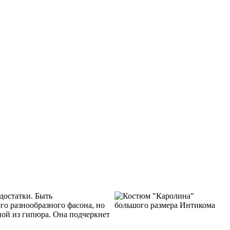
достатки. Быть
го разнообразного фасона, но
ой из гипюра. Она подчеркнет