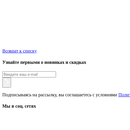
Возврат к списку
Узнайте первыми о новинках и скидках
Подписываясь на рассылку, вы соглашаетесь с условиями
Поли
Мы в соц. сетях