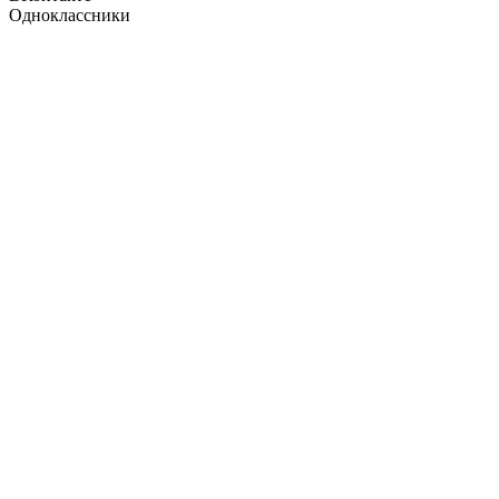
Одноклассники