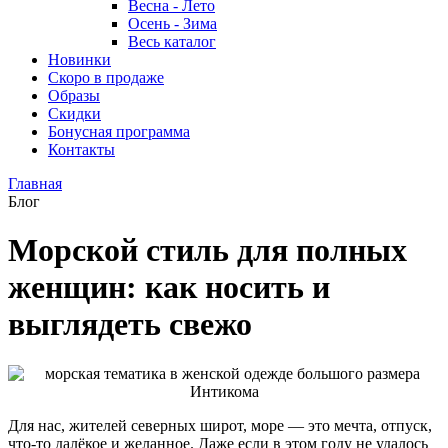
Весна - Лето
Осень - Зима
Весь каталог
Новинки
Скоро в продаже
Образы
Скидки
Бонусная программа
Контакты
Главная
Блог
Морской стиль для полных
женщин: как носить и
выглядеть свежо
Для нас, жителей северных широт, море — это мечта, отпуск,
что-то далёкое и желанное. Даже если в этом году не удалось