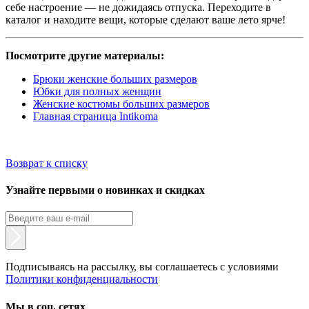
себе настроение — не дожидаясь отпуска. Переходите в
каталог и находите вещи, которые сделают ваше лето ярче!
Посмотрите другие материалы:
Брюки женские больших размеров
Юбки для полных женщин
Женские костюмы больших размеров
Главная страница Intikoma
Возврат к списку
Узнайте первыми о новинках и скидках
Подписываясь на рассылку, вы соглашаетесь с условиями
Политики конфиденциальности
Мы в соц. сетях