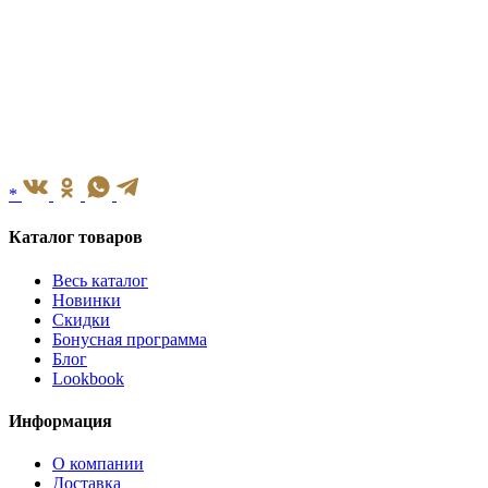
*
Каталог товаров
Весь каталог
Новинки
Скидки
Бонусная программа
Блог
Lookbook
Информация
О компании
Доставка