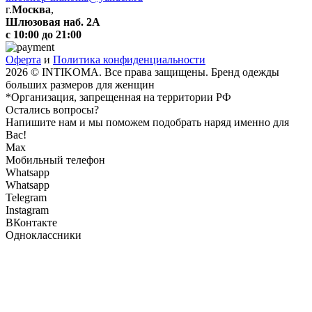
г.
Москва
,
Шлюзовая наб. 2А
с 10:00 до 21:00
Оферта
и
Политика конфиденциальности
2026 © INTIKOMA. Все права защищены. Бренд одежды
больших размеров для женщин
*Организация, запрещенная на территории РФ
Остались вопросы?
Напишите нам и мы поможем подобрать наряд именно для
Вас!
Max
Мобильный телефон
Whatsapp
Whatsapp
Telegram
Instagram
ВКонтакте
Одноклассники