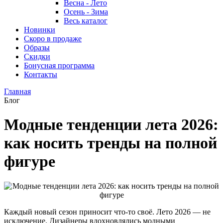
Весна - Лето
Осень - Зима
Весь каталог
Новинки
Скоро в продаже
Образы
Скидки
Бонусная программа
Контакты
Главная
Блог
Модные тенденции лета 2026:
как носить тренды на полной
фигуре
Каждый новый сезон приносит что-то своё. Лето 2026 — не
исключение. Дизайнеры вдохновлялись модными