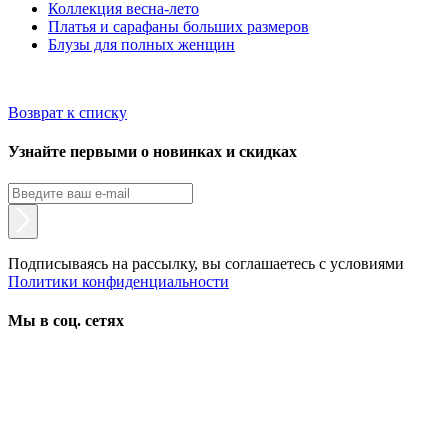
Коллекция весна-лето
Платья и сарафаны больших размеров
Блузы для полных женщин
Возврат к списку
Узнайте первыми о новинках и скидках
Подписываясь на рассылку, вы соглашаетесь с условиями
Политики конфиденциальности
Мы в соц. сетях