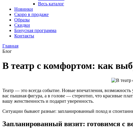
Весь каталог
Новинки
Скоро в продаже
Образы
Скидки
Бонусная программа
Контакты
Главная
Блог
В театр с комфортом: как вы
Театр — это всегда событие. Новые впечатления, возможность у
вас пышная фигура, а в голове — стереотип, что красивые плат
вашу женственность и подарит уверенность.
Ситуации бывают разные: запланированный поход и спонтанный 
Запланированный визит: готовимся с в