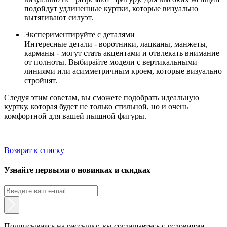
подойдут удлиненные куртки, которые визуально
вытягивают силуэт.
Экспериментируйте с деталями
Интересные детали - воротники, лацканы, манжеты,
карманы - могут стать акцентами и отвлекать внимание
от полноты. Выбирайте модели с вертикальными
линиями или асимметричным кроем, которые визуально
стройнят.
Следуя этим советам, вы сможете подобрать идеальную
куртку, которая будет не только стильной, но и очень
комфортной для вашей пышной фигуры.
Возврат к списку
Узнайте первыми о новинках и скидках
Подписываясь на рассылку, вы соглашаетесь с условиями