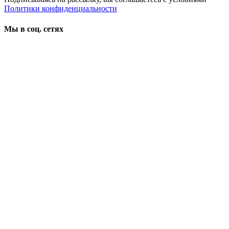
Политики конфиденциальности
Мы в соц. сетях