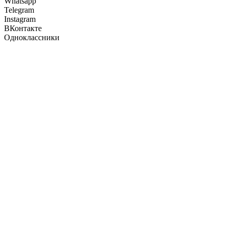
Whatsapp
Telegram
Instagram
ВКонтакте
Одноклассники