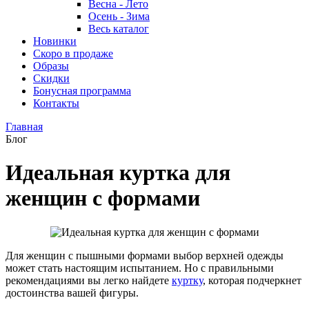
Весна - Лето
Осень - Зима
Весь каталог
Новинки
Скоро в продаже
Образы
Скидки
Бонусная программа
Контакты
Главная
Блог
Идеальная куртка для
женщин с формами
Для женщин с пышными формами выбор верхней одежды
может стать настоящим испытанием. Но с правильными
рекомендациями вы легко найдете
куртку
, которая подчеркнет
достоинства вашей фигуры.