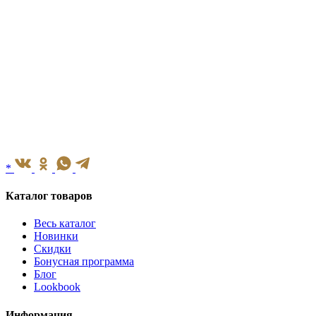
*
Каталог товаров
Весь каталог
Новинки
Скидки
Бонусная программа
Блог
Lookbook
Информация