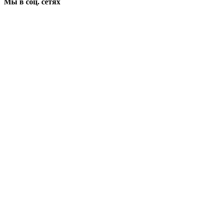
Мы в соц. сетях