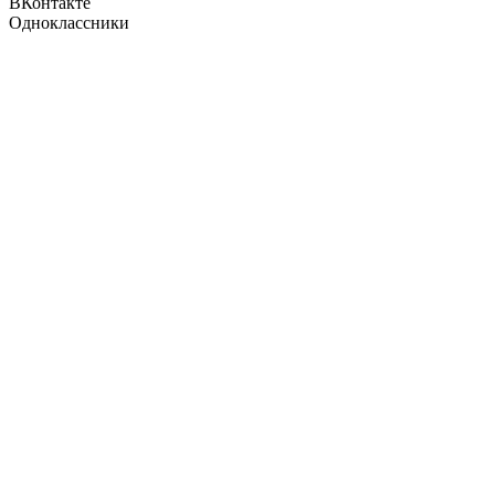
ВКонтакте
Одноклассники