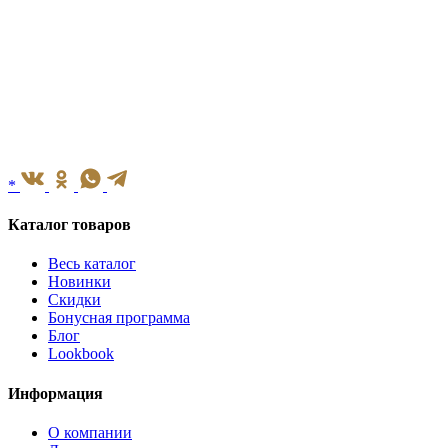
*
Каталог товаров
Весь каталог
Новинки
Скидки
Бонусная программа
Блог
Lookbook
Информация
О компании