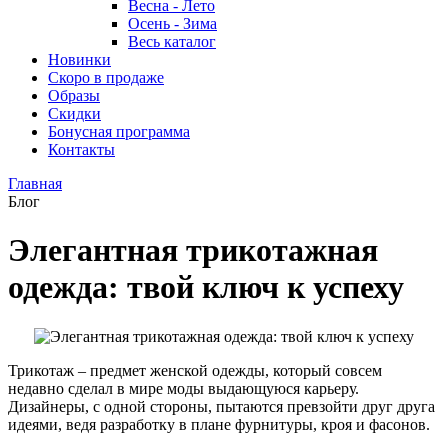
Весна - Лето
Осень - Зима
Весь каталог
Новинки
Скоро в продаже
Образы
Скидки
Бонусная программа
Контакты
Главная
Блог
Элегантная трикотажная
одежда: твой ключ к успеху
Трикотаж – предмет женской одежды, который совсем
недавно сделал в мире моды выдающуюся карьеру.
Дизайнеры, с одной стороны, пытаются превзойти друг друга
идеями, ведя разработку в плане фурнитуры, кроя и фасонов.