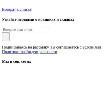
Возврат к списку
Узнайте первыми о новинках и скидках
Подписываясь на рассылку, вы соглашаетесь с условиями
Политики конфиденциальности
Мы в соц. сетях