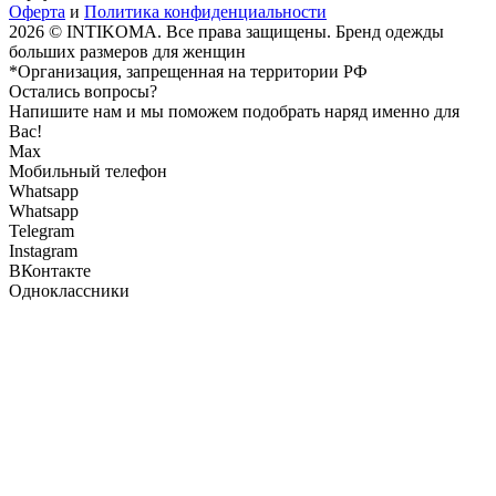
Оферта
и
Политика конфиденциальности
2026 © INTIKOMA. Все права защищены. Бренд одежды
больших размеров для женщин
*Организация, запрещенная на территории РФ
Остались вопросы?
Напишите нам и мы поможем подобрать наряд именно для
Вас!
Max
Мобильный телефон
Whatsapp
Whatsapp
Telegram
Instagram
ВКонтакте
Одноклассники