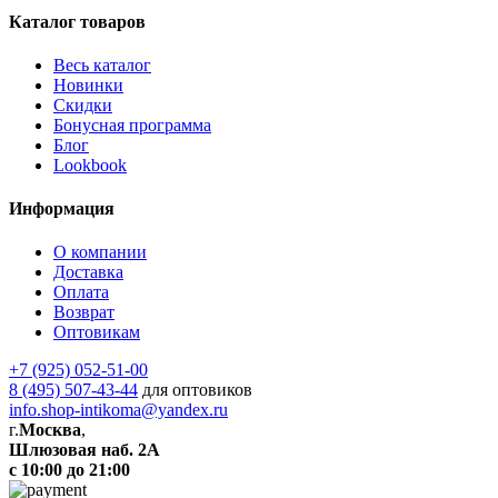
Каталог товаров
Весь каталог
Новинки
Скидки
Бонусная программа
Блог
Lookbook
Информация
О компании
Доставка
Оплата
Возврат
Оптовикам
+7 (925) 052-51-00
8 (495) 507-43-44
для оптовиков
info.shop-intikoma@yandex.ru
г.
Москва
,
Шлюзовая наб. 2А
с 10:00 до 21:00