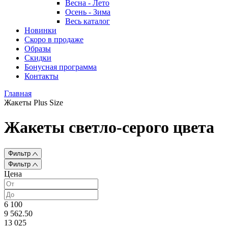
Весна - Лето
Осень - Зима
Весь каталог
Новинки
Скоро в продаже
Образы
Скидки
Бонусная программа
Контакты
Главная
Жакеты Plus Size
Жакеты светло-серого цвета
Фильтр
Фильтр
Цена
6 100
9 562.50
13 025