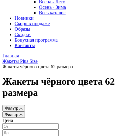
Весна - Лето
Осень - Зима
Весь каталог
Новинки
Скоро в продаже
Образы
Скидки
Бонусная программа
Контакты
Главная
Жакеты Plus Size
Жакеты чёрного цвета 62 размера
Жакеты чёрного цвета 62
размера
Фильтр
Фильтр
Цена