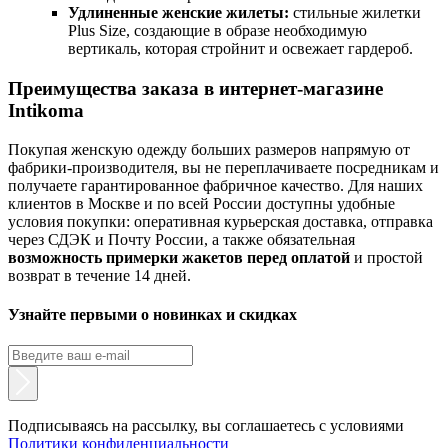
Удлиненные женские жилеты:
стильные жилетки
Plus Size, создающие в образе необходимую
вертикаль, которая стройнит и освежает гардероб.
Преимущества заказа в интернет-магазине
Intikoma
Покупая женскую одежду больших размеров напрямую от
фабрики-производителя, вы не переплачиваете посредникам и
получаете гарантированное фабричное качество. Для наших
клиентов в Москве и по всей России доступны удобные
условия покупки: оперативная курьерская доставка, отправка
через СДЭК и Почту России, а также обязательная
возможность примерки жакетов перед оплатой
и простой
возврат в течение 14 дней.
Узнайте первыми о новинках и скидках
Подписываясь на рассылку, вы соглашаетесь с условиями
Политики конфиденциальности