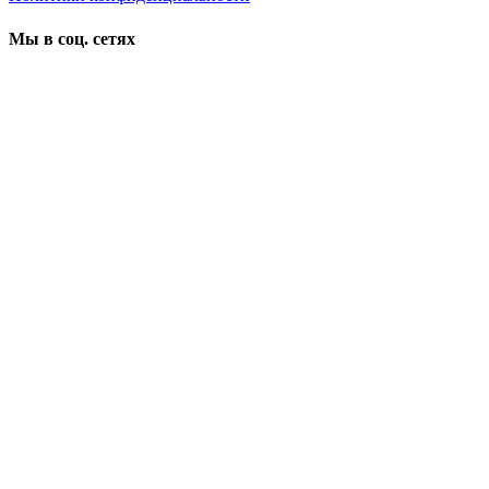
Мы в соц. сетях