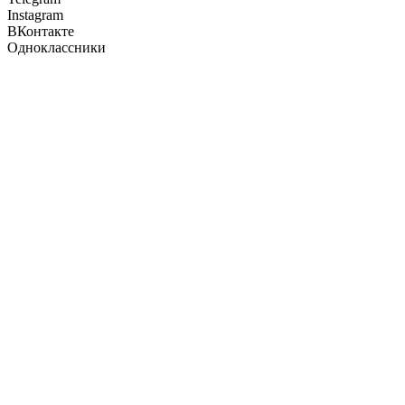
Instagram
ВКонтакте
Одноклассники