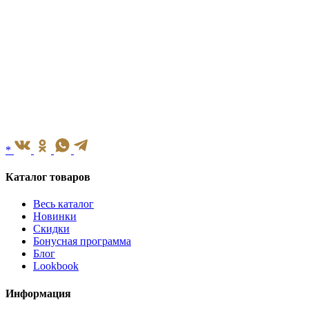
*
Каталог товаров
Весь каталог
Новинки
Скидки
Бонусная программа
Блог
Lookbook
Информация