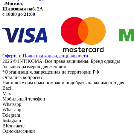
г.
Москва
,
Шлюзовая наб. 2А
с 10:00 до 21:00
Оферта
и
Политика конфиденциальности
2026 © INTIKOMA. Все права защищены. Бренд одежды
больших размеров для женщин
*Организация, запрещенная на территории РФ
Остались вопросы?
Напишите нам и мы поможем подобрать наряд именно для
Вас!
Max
Мобильный телефон
Whatsapp
Whatsapp
Telegram
Instagram
ВКонтакте
Одноклассники