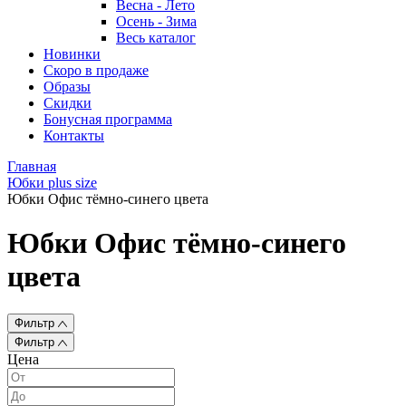
Весна - Лето
Осень - Зима
Весь каталог
Новинки
Скоро в продаже
Образы
Скидки
Бонусная программа
Контакты
Главная
Юбки plus size
Юбки Офис тёмно-синего цвета
Юбки Офис тёмно-синего
цвета
Фильтр
Фильтр
Цена