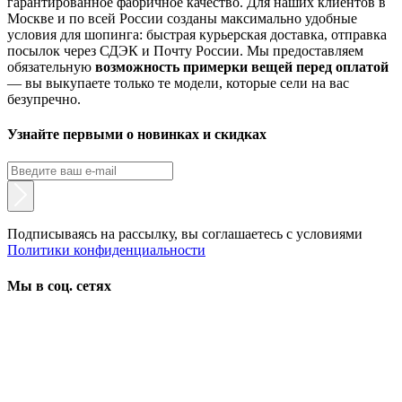
гарантированное фабричное качество. Для наших клиентов в
Москве и по всей России созданы максимально удобные
условия для шопинга: быстрая курьерская доставка, отправка
посылок через СДЭК и Почту России. Мы предоставляем
обязательную
возможность примерки вещей перед оплатой
— вы выкупаете только те модели, которые сели на вас
безупречно.
Узнайте первыми о новинках и скидках
Подписываясь на рассылку, вы соглашаетесь с условиями
Политики конфиденциальности
Мы в соц. сетях