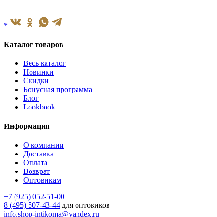
*
Каталог товаров
Весь каталог
Новинки
Скидки
Бонусная программа
Блог
Lookbook
Информация
О компании
Доставка
Оплата
Возврат
Оптовикам
+7 (925) 052-51-00
8 (495) 507-43-44
для оптовиков
info.shop-intikoma@yandex.ru