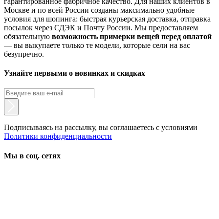
гарантированное фабричное качество. Для наших клиентов в
Москве и по всей России созданы максимально удобные
условия для шопинга: быстрая курьерская доставка, отправка
посылок через СДЭК и Почту России. Мы предоставляем
обязательную
возможность примерки вещей перед оплатой
— вы выкупаете только те модели, которые сели на вас
безупречно.
Узнайте первыми о новинках и скидках
Подписываясь на рассылку, вы соглашаетесь с условиями
Политики конфиденциальности
Мы в соц. сетях