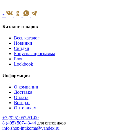
*
Каталог товаров
Весь каталог
Новинки
Скидки
Бонусная программа
Блог
Lookbook
Информация
О компании
Доставка
Оплата
Возврат
Оптовикам
+7 (925) 052-51-00
8 (495) 507-43-44
для оптовиков
info.shop-intikoma@yandex.ru