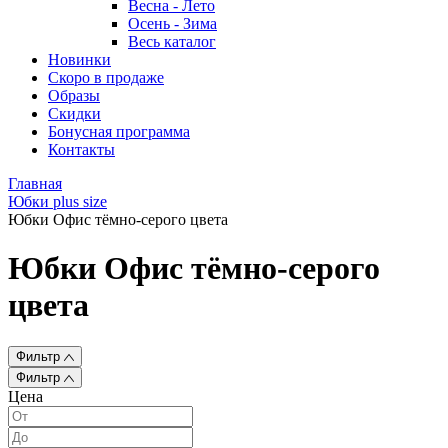
Весна - Лето
Осень - Зима
Весь каталог
Новинки
Скоро в продаже
Образы
Скидки
Бонусная программа
Контакты
Главная
Юбки plus size
Юбки Офис тёмно-серого цвета
Юбки Офис тёмно-серого
цвета
Фильтр
Фильтр
Цена