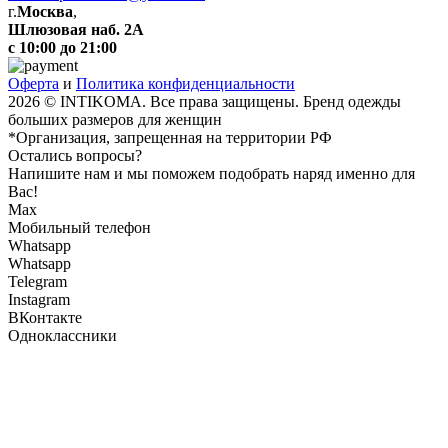
г.
Москва
,
Шлюзовая наб. 2А
с 10:00 до 21:00
Оферта
и
Политика конфиденциальности
2026 © INTIKOMA. Все права защищены. Бренд одежды
больших размеров для женщин
*Организация, запрещенная на территории РФ
Остались вопросы?
Напишите нам и мы поможем подобрать наряд именно для
Вас!
Max
Мобильный телефон
Whatsapp
Whatsapp
Telegram
Instagram
ВКонтакте
Одноклассники