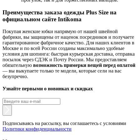
Преимущества заказа одежды Plus Size на
официальном сайте Intikoma
Покупая женские юбки напрямую от нашей швейной
фабрики, вы защищены от наценок посредников и получаете
гарантированное фабричное качество. Для наших клиентов в
Москве и по всей России созданы максимально удобные
условия для шопинга: быстрая курьерская доставка, отправка
посылок через СДЭК и Почту России. Мы предоставляем
обязательную
возможность примерки вещей перед оплатой
— вы выкупаете только те модели, которые сели на вас
безупречно.
Узнайте первыми о новинках и скидках
Подписываясь на рассылку, вы соглашаетесь с условиями
Политики конфиденциальности