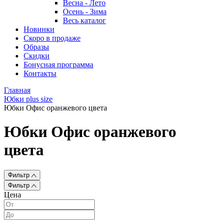
Весна - Лето
Осень - Зима
Весь каталог
Новинки
Скоро в продаже
Образы
Скидки
Бонусная программа
Контакты
Главная
Юбки plus size
Юбки Офис оранжевого цвета
Юбки Офис оранжевого
цвета
Фильтр
Фильтр
Цена