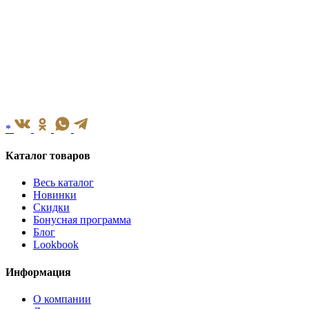
*
Каталог товаров
Весь каталог
Новинки
Скидки
Бонусная программа
Блог
Lookbook
Информация
О компании