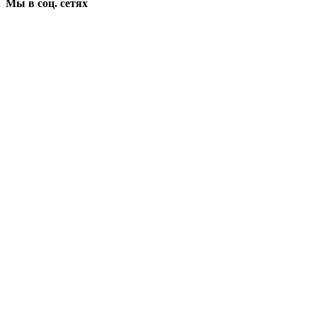
Мы в соц. сетях