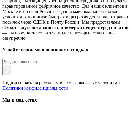
фабрики, вы защищены от наценок посредников и получаете
гарантированное фабричное качество. Для наших клиентов в
Москве и по всей России созданы максимально удобные
условия для шопинга: быстрая курьерская доставка, отправка
посылок через СДЭК и Почту России. Мы предоставляем
обязательную
возможность примерки вещей перед оплатой
— вы выкупаете только те модели, которые сели на вас
безупречно.
Узнайте первыми о новинках и скидках
Подписываясь на рассылку, вы соглашаетесь с условиями
Политики конфиденциальности
Мы в соц. сетях