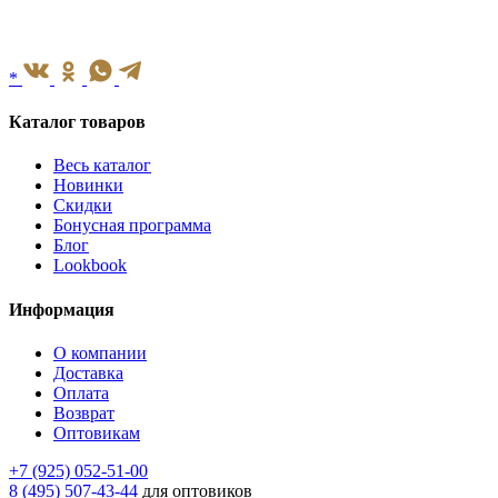
*
Каталог товаров
Весь каталог
Новинки
Скидки
Бонусная программа
Блог
Lookbook
Информация
О компании
Доставка
Оплата
Возврат
Оптовикам
+7 (925) 052-51-00
8 (495) 507-43-44
для оптовиков