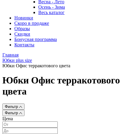
Весна - Лето
Осень - Зима
Весь каталог
Новинки
Скоро в продаже
Образы
Скидки
Бонусная программа
Контакты
Главная
Юбки plus size
Юбки Офис терракотового цвета
Юбки Офис терракотового
цвета
Фильтр
Фильтр
Цена