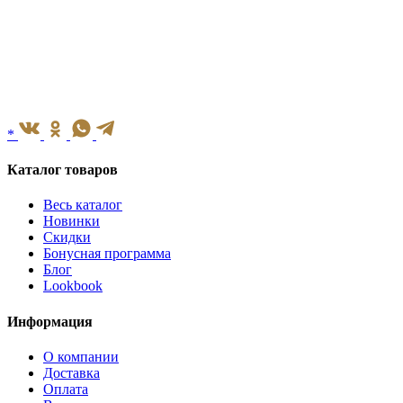
*
Каталог товаров
Весь каталог
Новинки
Скидки
Бонусная программа
Блог
Lookbook
Информация
О компании
Доставка
Оплата