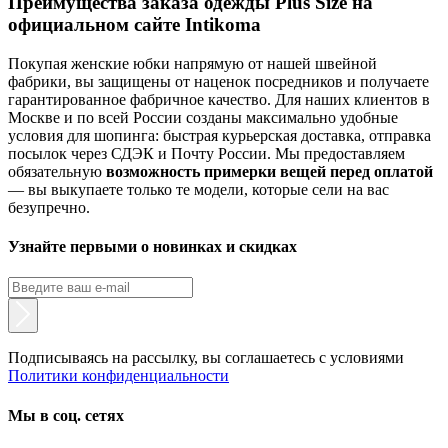
Преимущества заказа одежды Plus Size на
официальном сайте Intikoma
Покупая женские юбки напрямую от нашей швейной
фабрики, вы защищены от наценок посредников и получаете
гарантированное фабричное качество. Для наших клиентов в
Москве и по всей России созданы максимально удобные
условия для шопинга: быстрая курьерская доставка, отправка
посылок через СДЭК и Почту России. Мы предоставляем
обязательную
возможность примерки вещей перед оплатой
— вы выкупаете только те модели, которые сели на вас
безупречно.
Узнайте первыми о новинках и скидках
Подписываясь на рассылку, вы соглашаетесь с условиями
Политики конфиденциальности
Мы в соц. сетях