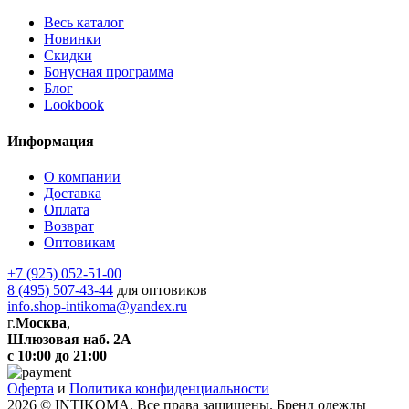
Весь каталог
Новинки
Скидки
Бонусная программа
Блог
Lookbook
Информация
О компании
Доставка
Оплата
Возврат
Оптовикам
+7 (925) 052-51-00
8 (495) 507-43-44
для оптовиков
info.shop-intikoma@yandex.ru
г.
Москва
,
Шлюзовая наб. 2А
с 10:00 до 21:00
Оферта
и
Политика конфиденциальности
2026 © INTIKOMA. Все права защищены. Бренд одежды