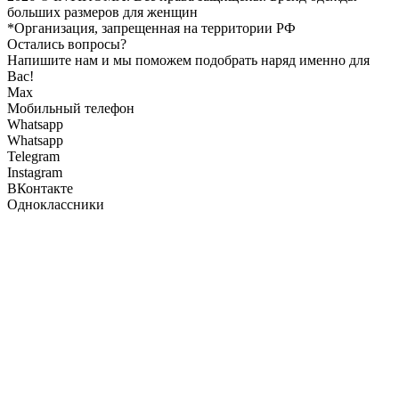
больших размеров для женщин
*Организация, запрещенная на территории РФ
Остались вопросы?
Напишите нам и мы поможем подобрать наряд именно для
Вас!
Max
Мобильный телефон
Whatsapp
Whatsapp
Telegram
Instagram
ВКонтакте
Одноклассники