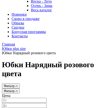
Весна - Лето
Осень - Зима
Весь каталог
Новинки
Скоро в продаже
Образы
Скидки
Бонусная программа
Контакты
Главная
Юбки plus size
Юбки Нарядный розового цвета
Юбки Нарядный розового
цвета
Фильтр
Фильтр
Цена