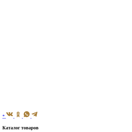
*
Каталог товаров