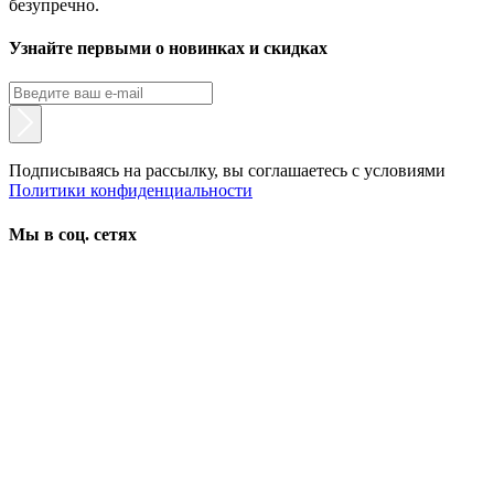
безупречно.
Узнайте первыми о новинках и скидках
Подписываясь на рассылку, вы соглашаетесь с условиями
Политики конфиденциальности
Мы в соц. сетях