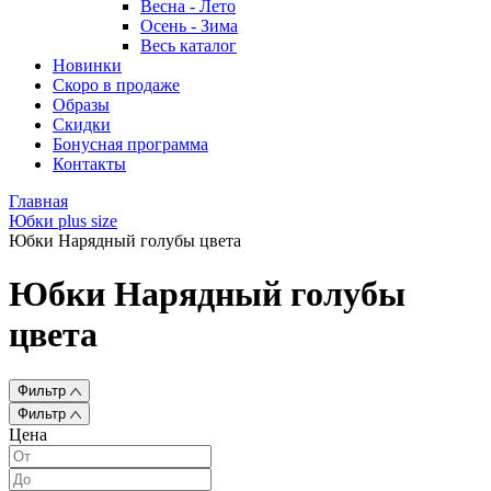
Весна - Лето
Осень - Зима
Весь каталог
Новинки
Скоро в продаже
Образы
Скидки
Бонусная программа
Контакты
Главная
Юбки plus size
Юбки Нарядный голубы цвета
Юбки Нарядный голубы
цвета
Фильтр
Фильтр
Цена