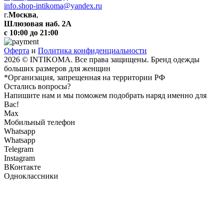
info.shop-intikoma@yandex.ru
г.
Москва
,
Шлюзовая наб. 2А
с 10:00 до 21:00
Оферта
и
Политика конфиденциальности
2026 © INTIKOMA. Все права защищены. Бренд одежды
больших размеров для женщин
*Организация, запрещенная на территории РФ
Остались вопросы?
Напишите нам и мы поможем подобрать наряд именно для
Вас!
Max
Мобильный телефон
Whatsapp
Whatsapp
Telegram
Instagram
ВКонтакте
Одноклассники