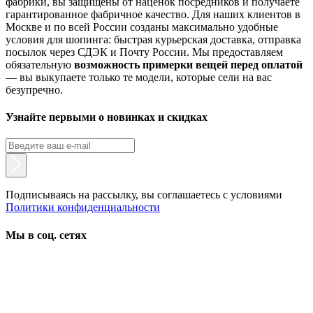
фабрики, вы защищены от наценок посредников и получаете
гарантированное фабричное качество. Для наших клиентов в
Москве и по всей России созданы максимально удобные
условия для шопинга: быстрая курьерская доставка, отправка
посылок через СДЭК и Почту России. Мы предоставляем
обязательную
возможность примерки вещей перед оплатой
— вы выкупаете только те модели, которые сели на вас
безупречно.
Узнайте первыми о новинках и скидках
Подписываясь на рассылку, вы соглашаетесь с условиями
Политики конфиденциальности
Мы в соц. сетях