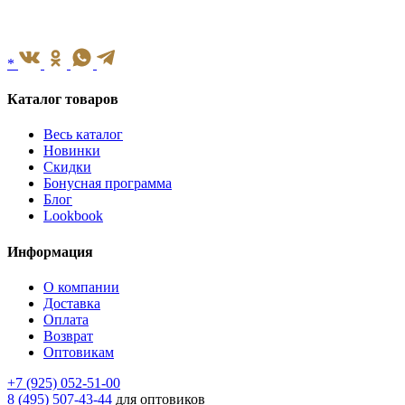
*
Каталог товаров
Весь каталог
Новинки
Скидки
Бонусная программа
Блог
Lookbook
Информация
О компании
Доставка
Оплата
Возврат
Оптовикам
+7 (925) 052-51-00
8 (495) 507-43-44
для оптовиков