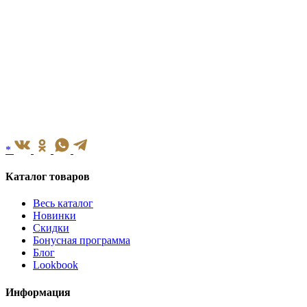
*
Каталог товаров
Весь каталог
Новинки
Скидки
Бонусная программа
Блог
Lookbook
Информация