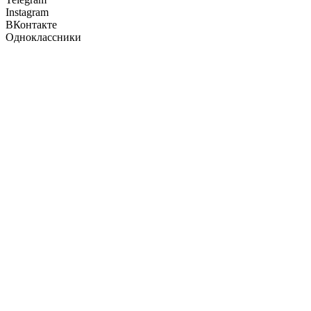
Instagram
ВКонтакте
Одноклассники