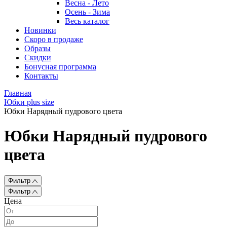
Весна - Лето
Осень - Зима
Весь каталог
Новинки
Скоро в продаже
Образы
Скидки
Бонусная программа
Контакты
Главная
Юбки plus size
Юбки Нарядный пудрового цвета
Юбки Нарядный пудрового
цвета
Фильтр
Фильтр
Цена