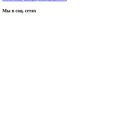
Мы в соц. сетях