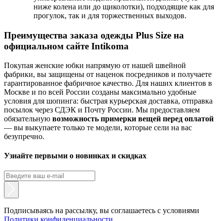
ниже колена или до щиколотки), подходящие как для
прогулок, так и для торжественных выходов.
Преимущества заказа одежды Plus Size на
официальном сайте Intikoma
Покупая женские юбки напрямую от нашей швейной
фабрики, вы защищены от наценок посредников и получаете
гарантированное фабричное качество. Для наших клиентов в
Москве и по всей России созданы максимально удобные
условия для шопинга: быстрая курьерская доставка, отправка
посылок через СДЭК и Почту России. Мы предоставляем
обязательную
возможность примерки вещей перед оплатой
— вы выкупаете только те модели, которые сели на вас
безупречно.
Узнайте первыми о новинках и скидках
Подписываясь на рассылку, вы соглашаетесь с условиями
Политики конфиденциальности