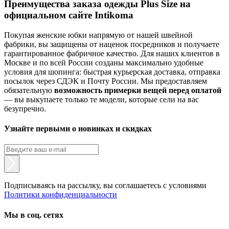
Преимущества заказа одежды Plus Size на
официальном сайте Intikoma
Покупая женские юбки напрямую от нашей швейной
фабрики, вы защищены от наценок посредников и получаете
гарантированное фабричное качество. Для наших клиентов в
Москве и по всей России созданы максимально удобные
условия для шопинга: быстрая курьерская доставка, отправка
посылок через СДЭК и Почту России. Мы предоставляем
обязательную
возможность примерки вещей перед оплатой
— вы выкупаете только те модели, которые сели на вас
безупречно.
Узнайте первыми о новинках и скидках
Подписываясь на рассылку, вы соглашаетесь с условиями
Политики конфиденциальности
Мы в соц. сетях