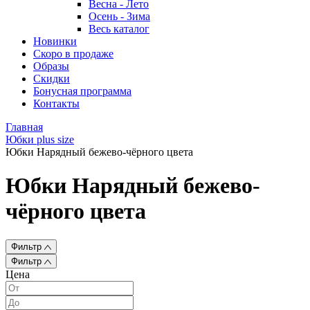
Весна - Лето
Осень - Зима
Весь каталог
Новинки
Скоро в продаже
Образы
Скидки
Бонусная программа
Контакты
Главная
Юбки plus size
Юбки Нарядный бежево-чёрного цвета
Юбки Нарядный бежево-
чёрного цвета
Фильтр
Фильтр
Цена