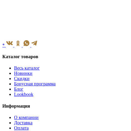
*
Каталог товаров
Весь каталог
Новинки
Скидки
Бонусная программа
Блог
Lookbook
Информация
О компании
Доставка
Оплата