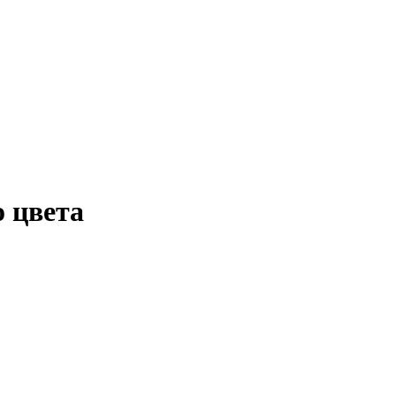
 цвета