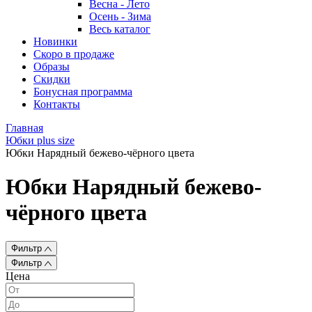
Весна - Лето
Осень - Зима
Весь каталог
Новинки
Скоро в продаже
Образы
Скидки
Бонусная программа
Контакты
Главная
Юбки plus size
Юбки Нарядный бежево-чёрного цвета
Юбки Нарядный бежево-
чёрного цвета
Фильтр
Фильтр
Цена