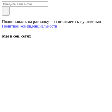
Подписываясь на рассылку, вы соглашаетесь с условиями
Политики конфиденциальности
Мы в соц. сетях