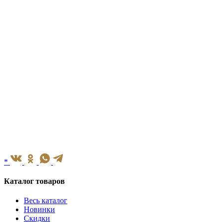
*
Каталог товаров
Весь каталог
Новинки
Скидки