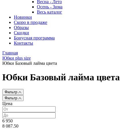
Весна - Лето
Осень - Зима
Весь каталог
Новинки
Скоро в продаже
Образы
Скидки
Бонусная программа
Контакты
Главная
Юбки plus size
Юбки Базовый лайма цвета
Юбки Базовый лайма цвета
Фильтр
Фильтр
Цена
6 950
8 087.50