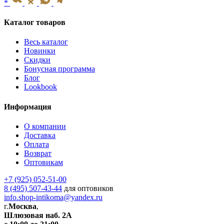
*
Каталог товаров
Весь каталог
Новинки
Скидки
Бонусная программа
Блог
Lookbook
Информация
О компании
Доставка
Оплата
Возврат
Оптовикам
+7 (925) 052-51-00
8 (495) 507-43-44
для оптовиков
info.shop-intikoma@yandex.ru
г.
Москва
,
Шлюзовая наб. 2А