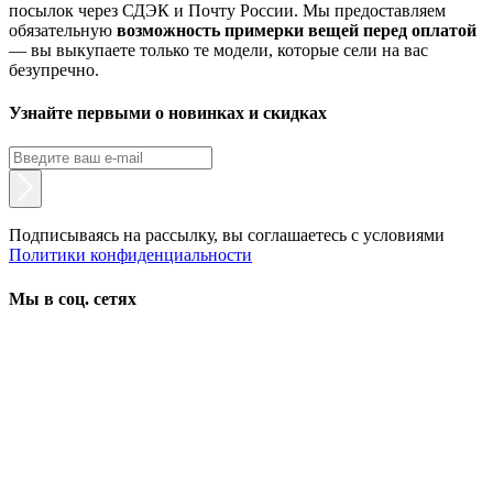
посылок через СДЭК и Почту России. Мы предоставляем
обязательную
возможность примерки вещей перед оплатой
— вы выкупаете только те модели, которые сели на вас
безупречно.
Узнайте первыми о новинках и скидках
Подписываясь на рассылку, вы соглашаетесь с условиями
Политики конфиденциальности
Мы в соц. сетях