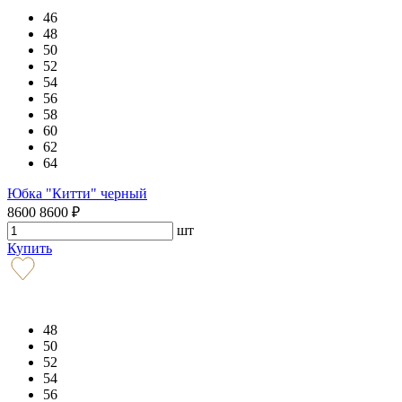
46
48
50
52
54
56
58
60
62
64
Юбка "Китти" черный
8600
8600
₽
шт
Купить
48
50
52
54
56