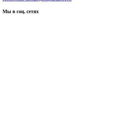
Мы в соц. сетях