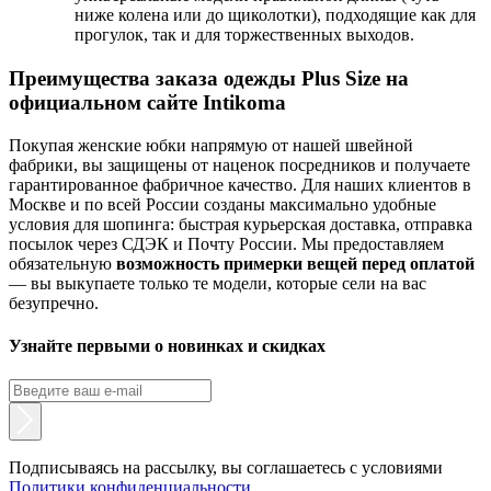
ниже колена или до щиколотки), подходящие как для
прогулок, так и для торжественных выходов.
Преимущества заказа одежды Plus Size на
официальном сайте Intikoma
Покупая женские юбки напрямую от нашей швейной
фабрики, вы защищены от наценок посредников и получаете
гарантированное фабричное качество. Для наших клиентов в
Москве и по всей России созданы максимально удобные
условия для шопинга: быстрая курьерская доставка, отправка
посылок через СДЭК и Почту России. Мы предоставляем
обязательную
возможность примерки вещей перед оплатой
— вы выкупаете только те модели, которые сели на вас
безупречно.
Узнайте первыми о новинках и скидках
Подписываясь на рассылку, вы соглашаетесь с условиями
Политики конфиденциальности