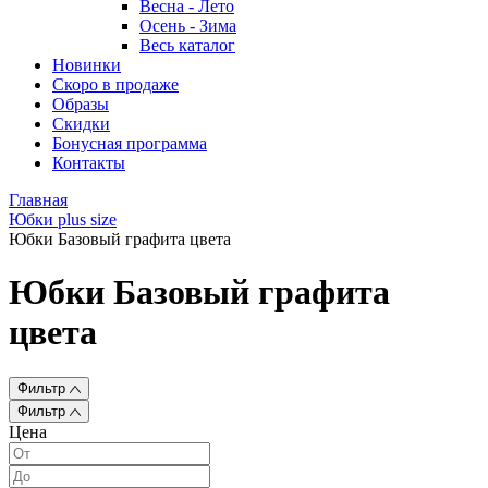
Весна - Лето
Осень - Зима
Весь каталог
Новинки
Скоро в продаже
Образы
Скидки
Бонусная программа
Контакты
Главная
Юбки plus size
Юбки Базовый графита цвета
Юбки Базовый графита
цвета
Фильтр
Фильтр
Цена