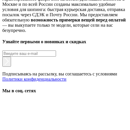
Москве и по всей России созданы максимально удобные
условия для шопинга: быстрая курьерская доставка, отправка
посылок через СДЭК и Почту России. Мы предоставляем
обязательную
возможность примерки вещей перед оплатой
— вы выкупаете только те модели, которые сели на вас
безупречно.
Узнайте первыми о новинках и скидках
Подписываясь на рассылку, вы соглашаетесь с условиями
Политики конфиденциальности
Мы в соц. сетях