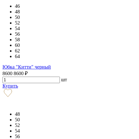
46
48
50
52
54
56
58
60
62
64
Юбка "Китти" черный
8600
8600
₽
шт
Купить
48
50
52
54
56