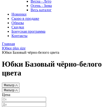
Весна - Лето
Осень - Зима
Весь каталог
Новинки
Скоро в продаже
Образы
Скидки
Бонусная программа
Контакты
Главная
Юбки plus size
Юбки Базовый чёрно-белого цвета
Юбки Базовый чёрно-белого
цвета
Фильтр
Фильтр
Цена