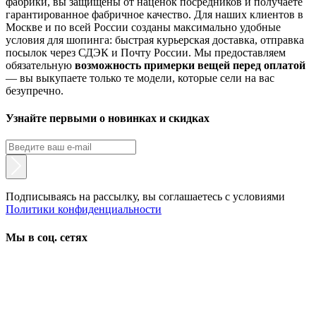
фабрики, вы защищены от наценок посредников и получаете
гарантированное фабричное качество. Для наших клиентов в
Москве и по всей России созданы максимально удобные
условия для шопинга: быстрая курьерская доставка, отправка
посылок через СДЭК и Почту России. Мы предоставляем
обязательную
возможность примерки вещей перед оплатой
— вы выкупаете только те модели, которые сели на вас
безупречно.
Узнайте первыми о новинках и скидках
Подписываясь на рассылку, вы соглашаетесь с условиями
Политики конфиденциальности
Мы в соц. сетях