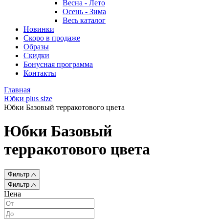
Весна - Лето
Осень - Зима
Весь каталог
Новинки
Скоро в продаже
Образы
Скидки
Бонусная программа
Контакты
Главная
Юбки plus size
Юбки Базовый терракотового цвета
Юбки Базовый
терракотового цвета
Фильтр
Фильтр
Цена