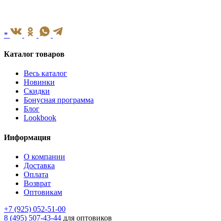
*
Каталог товаров
Весь каталог
Новинки
Скидки
Бонусная программа
Блог
Lookbook
Информация
О компании
Доставка
Оплата
Возврат
Оптовикам
+7 (925) 052-51-00
8 (495) 507-43-44
для оптовиков