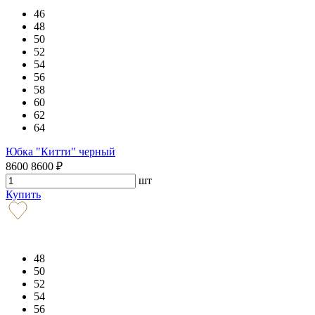
46
48
50
52
54
56
58
60
62
64
Юбка "Китти" черный
8600
8600
₽
шт
Купить
48
50
52
54
56