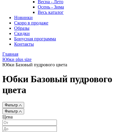
Весна - Лето
Осень - Зима
Весь каталог
Новинки
Скоро в продаже
Образы
Скидки
Бонусная программа
Контакты
Главная
Юбки plus size
Юбки Базовый пудрового цвета
Юбки Базовый пудрового
цвета
Фильтр
Фильтр
Цена