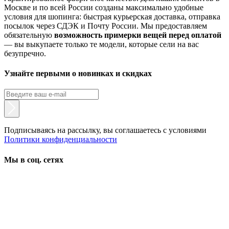
Москве и по всей России созданы максимально удобные
условия для шопинга: быстрая курьерская доставка, отправка
посылок через СДЭК и Почту России. Мы предоставляем
обязательную
возможность примерки вещей перед оплатой
— вы выкупаете только те модели, которые сели на вас
безупречно.
Узнайте первыми о новинках и скидках
Подписываясь на рассылку, вы соглашаетесь с условиями
Политики конфиденциальности
Мы в соц. сетях