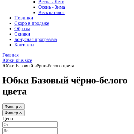
Весна - Лето
Осень - Зима
Весь каталог
Новинки
Скоро в продаже
Образы
Скидки
Бонусная программа
Контакты
Главная
Юбки plus size
Юбки Базовый чёрно-белого цвета
Юбки Базовый чёрно-белого
цвета
Фильтр
Фильтр
Цена