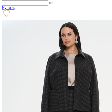
шт
Купить