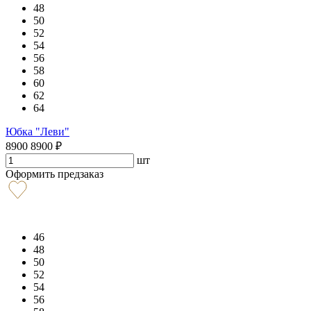
48
50
52
54
56
58
60
62
64
Юбка "Леви"
8900
8900
₽
шт
Оформить предзаказ
46
48
50
52
54
56