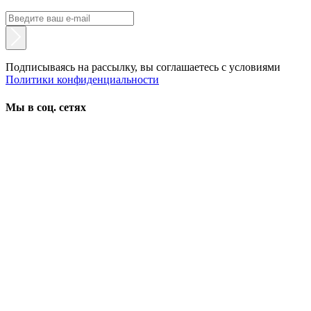
Подписываясь на рассылку, вы соглашаетесь с условиями
Политики конфиденциальности
Мы в соц. сетях