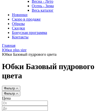
Весна - Лето
Осень - Зима
Весь каталог
Новинки
Скоро в продаже
Образы
Скидки
Бонусная программа
Контакты
Главная
Юбки plus size
Юбки Базовый пудрового цвета
Юбки Базовый пудрового
цвета
Фильтр
Фильтр
Цена