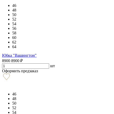
46
48
50
52
54
56
58
60
62
64
Юбка "Вашингтон"
8900
8900
₽
шт
Оформить предзаказ
46
48
50
52
54