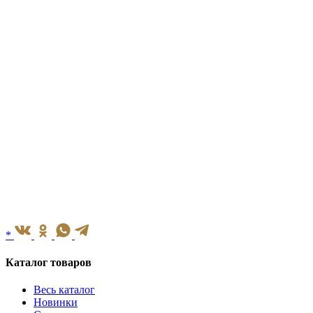
*
Каталог товаров
Весь каталог
Новинки