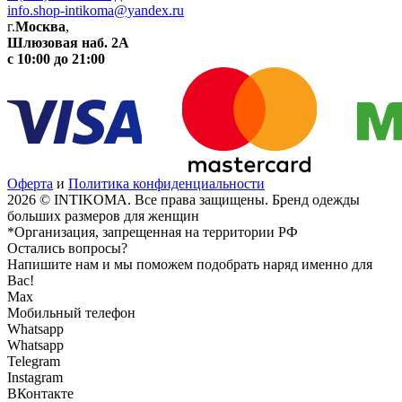
info.shop-intikoma@yandex.ru
г.
Москва
,
Шлюзовая наб. 2А
с 10:00 до 21:00
Оферта
и
Политика конфиденциальности
2026 © INTIKOMA. Все права защищены. Бренд одежды
больших размеров для женщин
*Организация, запрещенная на территории РФ
Остались вопросы?
Напишите нам и мы поможем подобрать наряд именно для
Вас!
Max
Мобильный телефон
Whatsapp
Whatsapp
Telegram
Instagram
ВКонтакте