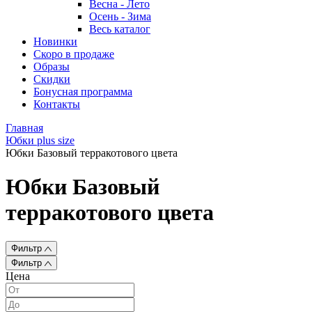
Весна - Лето
Осень - Зима
Весь каталог
Новинки
Скоро в продаже
Образы
Скидки
Бонусная программа
Контакты
Главная
Юбки plus size
Юбки Базовый терракотового цвета
Юбки Базовый
терракотового цвета
Фильтр
Фильтр
Цена