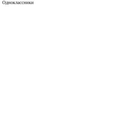
Одноклассники