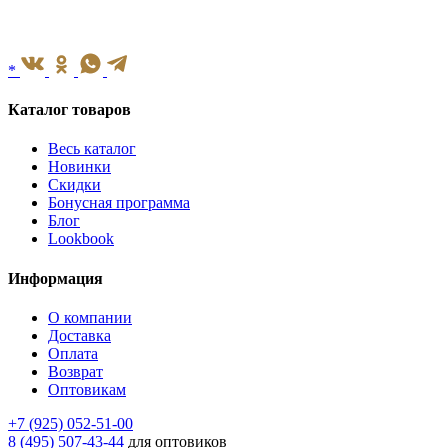
*
Каталог товаров
Весь каталог
Новинки
Скидки
Бонусная программа
Блог
Lookbook
Информация
О компании
Доставка
Оплата
Возврат
Оптовикам
+7 (925) 052-51-00
8 (495) 507-43-44
для оптовиков