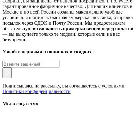
фабрики, вы защищены от наценок посредников и получаете
гарантированное фабричное качество. Для наших клиентов в
Москве и по всей России созданы максимально удобные
условия для шопинга: быстрая курьерская доставка, отправка
посылок через СДЭК и Почту России. Мы предоставляем
обязательную
возможность примерки вещей перед оплатой
— вы выкупаете только те модели, которые сели на вас
безупречно.
Узнайте первыми о новинках и скидках
Подписываясь на рассылку, вы соглашаетесь с условиями
Политики конфиденциальности
Мы в соц. сетях