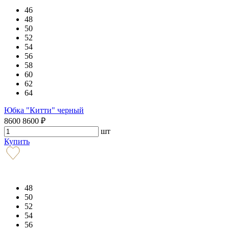
46
48
50
52
54
56
58
60
62
64
Юбка "Китти" черный
8600
8600
₽
шт
Купить
48
50
52
54
56