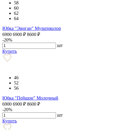
58
60
62
64
Юбка "Эвиган" Мультиколор
6900
6900
₽
8600
₽
-20%
шт
Купить
46
52
56
Юбка "Пейшон" Молочный
6900
6900
₽
8600
₽
-20%
шт
Купить