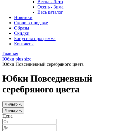
Весна - Лето
Осень - Зима
Весь каталог
Новинки
Скоро в продаже
Образы
Скидки
Бонусная программа
Контакты
Главная
Юбки plus size
Юбки Повседневный серебряного цвета
Юбки Повседневный
серебряного цвета
Фильтр
Фильтр
Цена