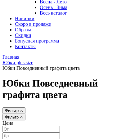
Весна - Лето
Осень - Зима
Весь каталог
Новинки
Скоро в продаже
Образы
Скидки
Бонусная программа
Контакты
Главная
Юбки plus size
Юбки Повседневный графита цвета
Юбки Повседневный
графита цвета
Фильтр
Фильтр
Цена