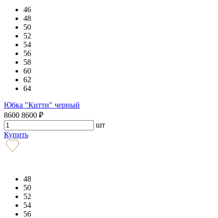
46
48
50
52
54
56
58
60
62
64
Юбка "Китти" черный
8600
8600
₽
шт
Купить
48
50
52
54
56