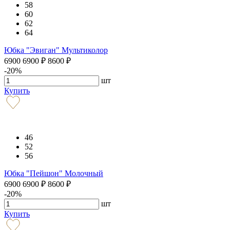
58
60
62
64
Юбка "Эвиган" Мультиколор
6900
6900
₽
8600
₽
-20%
шт
Купить
46
52
56
Юбка "Пейшон" Молочный
6900
6900
₽
8600
₽
-20%
шт
Купить