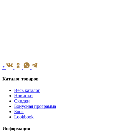
*
Каталог товаров
Весь каталог
Новинки
Скидки
Бонусная программа
Блог
Lookbook
Информация