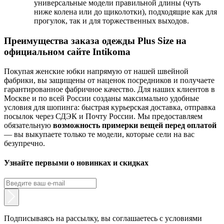
универсальные модели правильной длины (чуть
ниже колена или до щиколотки), подходящие как для
прогулок, так и для торжественных выходов.
Преимущества заказа одежды Plus Size на
официальном сайте Intikoma
Покупая женские юбки напрямую от нашей швейной
фабрики, вы защищены от наценок посредников и получаете
гарантированное фабричное качество. Для наших клиентов в
Москве и по всей России созданы максимально удобные
условия для шопинга: быстрая курьерская доставка, отправка
посылок через СДЭК и Почту России. Мы предоставляем
обязательную
возможность примерки вещей перед оплатой
— вы выкупаете только те модели, которые сели на вас
безупречно.
Узнайте первыми о новинках и скидках
Подписываясь на рассылку, вы соглашаетесь с условиями