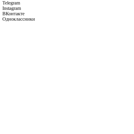
Telegram
Instagram
ВКонтакте
Одноклассники