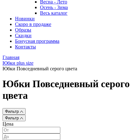
Весна - Лето
Осень - Зима
Весь каталог
Новинки
Скоро в продаже
Образы
Скидки
Бонусная программа
Контакты
Главная
Юбки plus size
Юбки Повседневный серого цвета
Юбки Повседневный серого
цвета
Фильтр
Фильтр
Цена