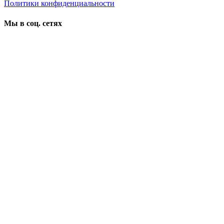
Политики конфиденциальности
Мы в соц. сетях