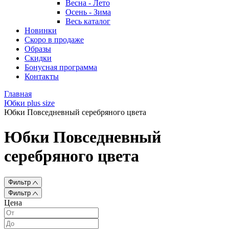
Весна - Лето
Осень - Зима
Весь каталог
Новинки
Скоро в продаже
Образы
Скидки
Бонусная программа
Контакты
Главная
Юбки plus size
Юбки Повседневный серебряного цвета
Юбки Повседневный
серебряного цвета
Фильтр
Фильтр
Цена