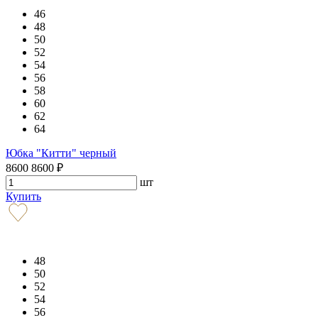
46
48
50
52
54
56
58
60
62
64
Юбка "Китти" черный
8600
8600
₽
шт
Купить
48
50
52
54
56