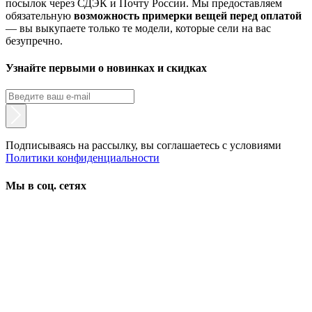
посылок через СДЭК и Почту России. Мы предоставляем
обязательную
возможность примерки вещей перед оплатой
— вы выкупаете только те модели, которые сели на вас
безупречно.
Узнайте первыми о новинках и скидках
Подписываясь на рассылку, вы соглашаетесь с условиями
Политики конфиденциальности
Мы в соц. сетях