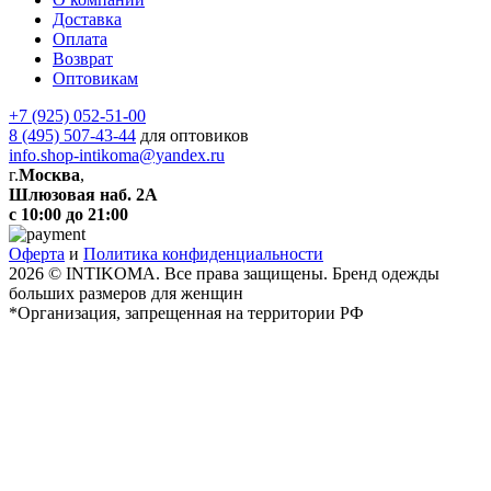
Доставка
Оплата
Возврат
Оптовикам
+7 (925) 052-51-00
8 (495) 507-43-44
для оптовиков
info.shop-intikoma@yandex.ru
г.
Москва
,
Шлюзовая наб. 2А
с 10:00 до 21:00
Оферта
и
Политика конфиденциальности
2026 © INTIKOMA. Все права защищены. Бренд одежды
больших размеров для женщин
*Организация, запрещенная на территории РФ