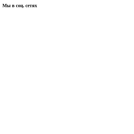
Мы в соц. сетях