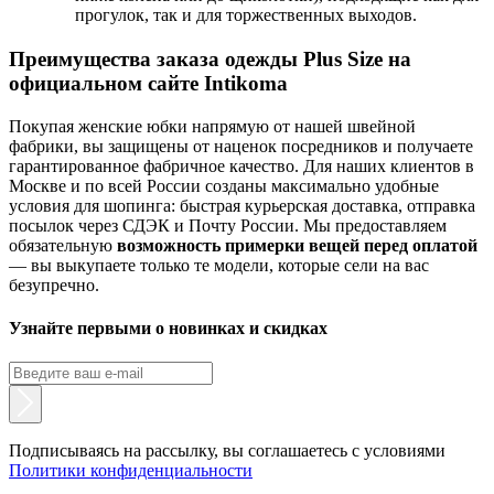
прогулок, так и для торжественных выходов.
Преимущества заказа одежды Plus Size на
официальном сайте Intikoma
Покупая женские юбки напрямую от нашей швейной
фабрики, вы защищены от наценок посредников и получаете
гарантированное фабричное качество. Для наших клиентов в
Москве и по всей России созданы максимально удобные
условия для шопинга: быстрая курьерская доставка, отправка
посылок через СДЭК и Почту России. Мы предоставляем
обязательную
возможность примерки вещей перед оплатой
— вы выкупаете только те модели, которые сели на вас
безупречно.
Узнайте первыми о новинках и скидках
Подписываясь на рассылку, вы соглашаетесь с условиями
Политики конфиденциальности