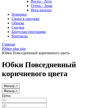
Весна - Лето
Осень - Зима
Весь каталог
Новинки
Скоро в продаже
Образы
Скидки
Бонусная программа
Контакты
Главная
Юбки plus size
Юбки Повседневный коричневого цвета
Юбки Повседневный
коричневого цвета
Фильтр
Фильтр
Цена