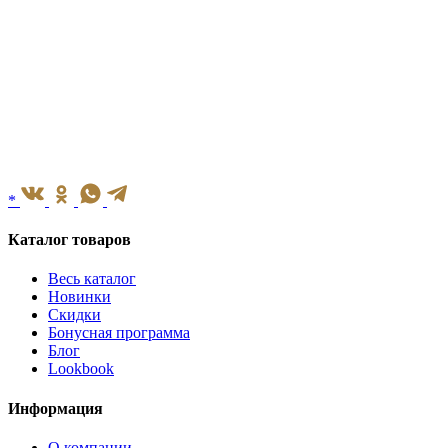
*
Каталог товаров
Весь каталог
Новинки
Скидки
Бонусная программа
Блог
Lookbook
Информация
О компании