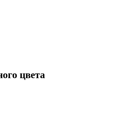
ого цвета