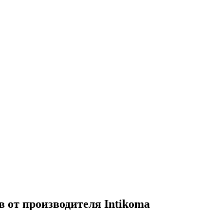
 от производителя Intikoma